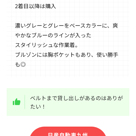
2着目以降は購入
濃いグレーとグレーをベースカラーに、爽
やかなブルーのラインが入った
スタイリッシュな作業着。
ブルゾンには胸ポケットもあり、使い勝手
も◎
ベルトまで貸し出しがあるのはありが
たい！
日産自動車九州