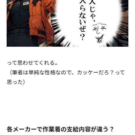
って思わせてくれる。
（筆者は単純な性格なので、カッケーだろ？って
思った）
各メーカーで作業着の支給内容が違う？