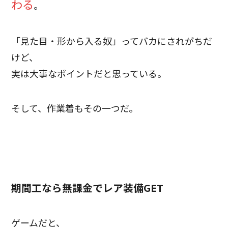
わる
。
「見た目・形から入る奴」ってバカにされがちだ
けど、
実は大事なポイントだと思っている。
そして、作業着もその一つだ。
期間工なら無課金でレア装備GET
ゲームだと、