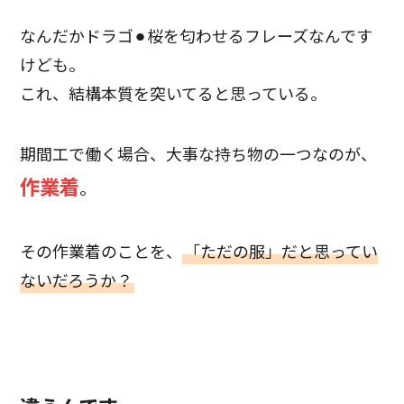
なんだかドラゴ⚫︎桜を匂わせるフレーズなんです
けども。
これ、結構本質を突いてると思っている。
期間工で働く場合、大事な持ち物の一つなのが、
作業着
。
その作業着のことを、
「ただの服」だと思ってい
ないだろうか？