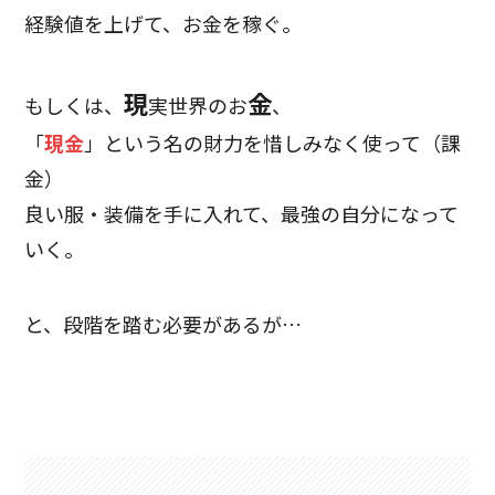
経験値を上げて、お金を稼ぐ。
現
金
もしくは、
実世界のお
、
「
現金
」という名の財力を惜しみなく使って（課
金）
良い服・装備を手に入れて、最強の自分になって
いく。
と、段階を踏む必要があるが…