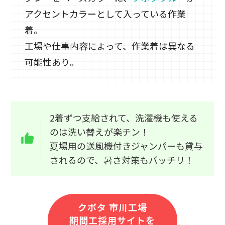
アクセントカラーとして入っている作業
着。
工場や仕事内容によって、作業着は異なる
可能性あり。
2着ずつ支給されて、洗濯機も使える
のは洗い替えが楽チン！
夏場用の送風機付きジャンパーも貸与
されるので、暑さ対策もバッチリ！
クボタ 市川工場
期間工採用サイトを