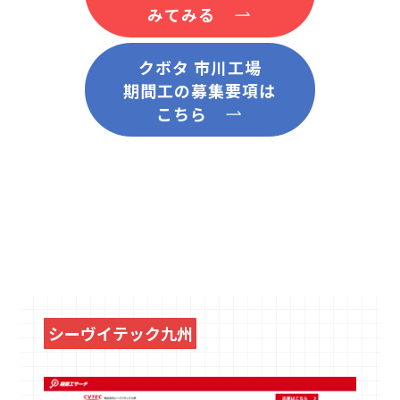
みてみる
クボタ 市川工場
期間工の募集要項は
こちら
シーヴイテック九州