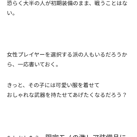
恐らく大半の人が初期装備のまま、戦うことはな
い。
女性プレイヤーを選択する派の人もいるだろうか
ら、一応書いておく。
きっと、その子には可愛い服を着せて
おしゃれな武器を持たせてあげたくなるだろう？