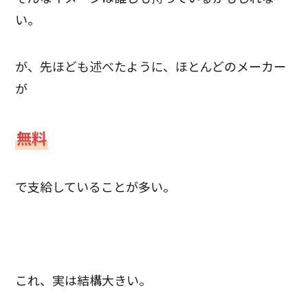
い。
が、先ほども述べたように、ほとんどのメーカー
が
無料
で支給していることが多い。
これ、実は結構大きい。