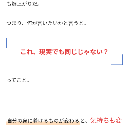
も爆上がりだ。
つまり、何が言いたいかと言うと。
これ、現実でも同じじゃない？
ってこと。
気持ちも変
自分の身に着けるものが変わる
と、