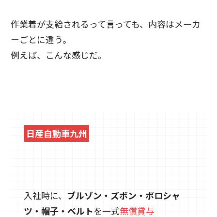
作業着が支給されるって言っても、内容はメーカ
ーごとに違う。
例えば、こんな感じだ。
日産自動車九州
入社時に、
ブルゾン・ズボン・ポロシャ
ツ・帽子・ベルト
を一式
無償貸与