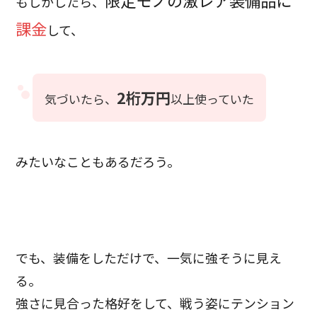
限定モノの激レア装備品に
もしかしたら、
課金
して、
2桁万円
気づいたら、
以上使っていた
みたいなこともあるだろう。
でも、装備をしただけで、一気に強そうに見え
る。
強さに見合った格好をして、戦う姿にテンション