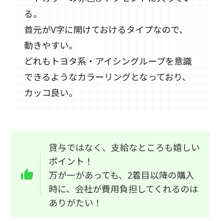
る。
首元がV字に開けておけるタイプなので、
動きやすい。
どれもトヨタ系・アイシングループを意識
できるようなカラーリングとなっており、
カッコ良い。
貸与ではなく、支給なところも嬉しい
ポイント！
万が一があっても、2着目以降の購入
時に、会社が費用負担してくれるのは
ありがたい！