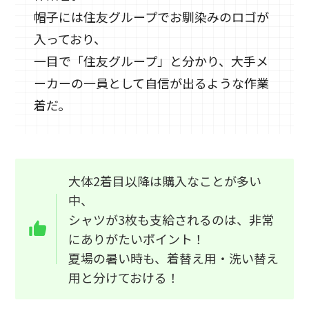
帽子には住友グループでお馴染みのロゴが
入っており、
一目で「住友グループ」と分かり、大手メ
ーカーの一員として自信が出るような作業
着だ。
大体2着目以降は購入なことが多い
中、
シャツが3枚も支給されるのは、非常
にありがたいポイント！
夏場の暑い時も、着替え用・洗い替え
用と分けておける！