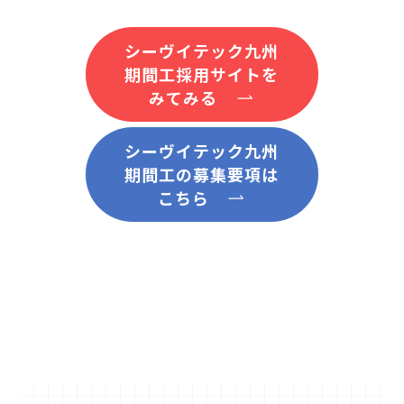
シーヴイテック九州
期間工採用サイトを
みてみる
シーヴイテック九州
期間工の募集要項は
こちら