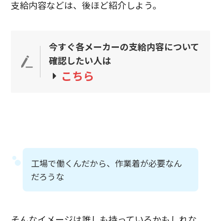
支給内容などは、後ほど紹介しよう。
今すぐ各メーカーの支給内容について
確認したい人は
こちら
工場で働くんだから、作業着が必要なん
だろうな
そんなイメージは誰しも持っているかもしれな