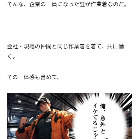
そんな、企業の一員になった証が作業着なのだ。
会社・現場の仲間と同じ作業着を着て、共に働
く。
その一体感も含めて、