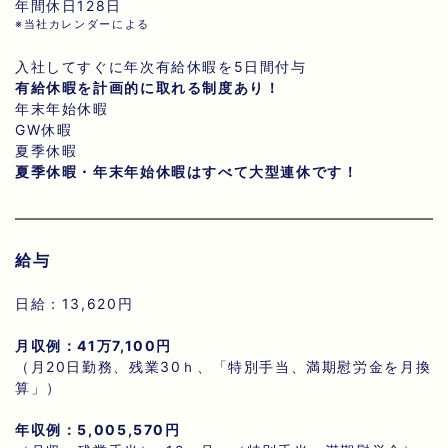
年間休日128日
※当社カレンダーによる
入社してすぐに年次有給休暇を5日間付与
有給休暇を計画的に取れる制度あり！
年末年始休暇
GW休暇
夏季休暇
夏季休暇・年末年始休暇はすべて大型連休です！
給与
日給：13,620円
月収例：41万7,100円
（月20日勤務、残業30ｈ、「特別手当、満期慰労金を月換
算」）
年収例：5,005,570円