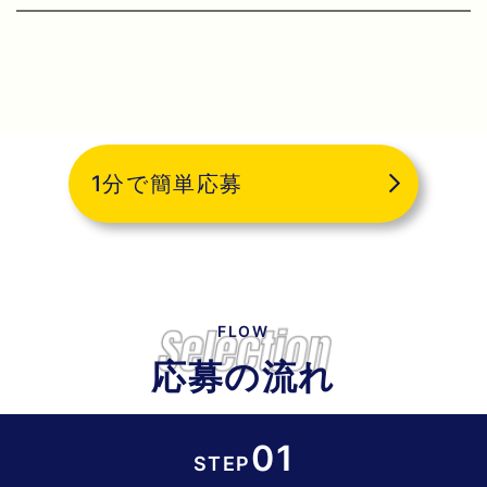
1分で簡単応募
FLOW
応募の流れ
01
STEP