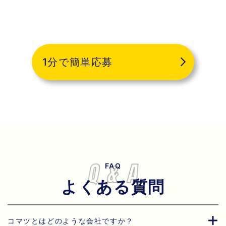
1分で簡単応募
FAQ
よくある質問
コマツとはどのような会社ですか？