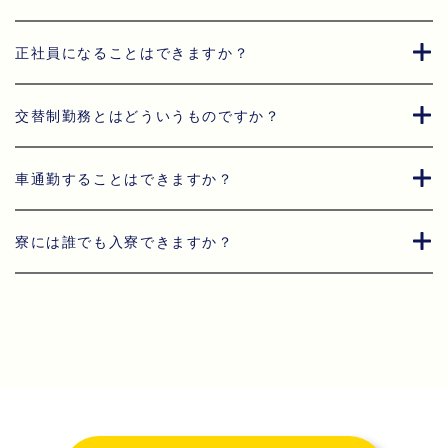
正社員になることはできますか？
交替制勤務とはどういうものですか？
車通勤することはできますか？
寮には誰でも入寮できますか？