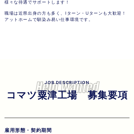
様々な待遇でサポートします！
職場は近県出身の方も多く、Iターン・Uターンも大歓迎！
アットホームで馴染み易い仕事環境です。
JOB DESCRIPTION
コマツ粟津工場 募集要項
雇用形態・契約期間