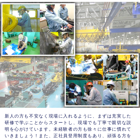
新人の方も不安なく現場に入れるように、まずは充実した
研修で学ぶことからスタートし、現場でも丁寧で親切な説
明を心がけています。未経験者の方も徐々に仕事に慣れて
いきましょう！また、正社員登用制度もあり、頑張る方を