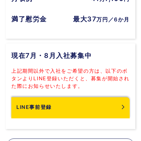
満了慰労金
最大37
万円／6か月
現在7月・8月入社募集中
上記期間以外で入社をご希望の方は、以下のボ
タンよりLINE登録いただくと、募集が開始され
た際にお知らせいたします。
LINE事前登録