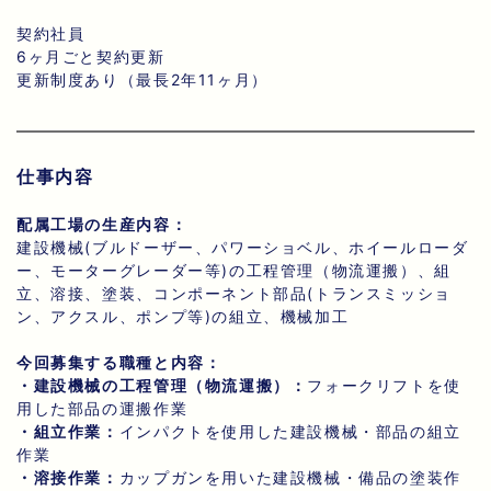
契約社員
6ヶ月ごと契約更新
更新制度あり（最長2年11ヶ月）
仕事内容
配属工場の生産内容：
建設機械(ブルドーザー、パワーショベル、ホイールローダ
ー、モーターグレーダー等)の工程管理（物流運搬）、組
立、溶接、塗装、コンポーネント部品(トランスミッショ
ン、アクスル、ポンプ等)の組立、機械加工
今回募集する職種と内容：
・建設機械の工程管理（物流運搬）：
フォークリフトを使
用した部品の運搬作業
・組立作業：
インパクトを使用した建設機械・部品の組立
作業
・溶接作業：
カップガンを用いた建設機械・備品の塗装作