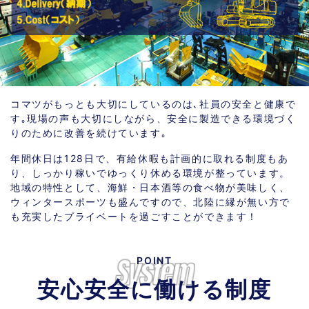
コマツがもっとも大切にしているのは､社員の安全と健康で
す｡現場の声も大切にしながら、安全に製造できる環境づく
りのために改善を続けています｡
年間休日は128日で、有給休暇も計画的に取れる制度もあ
り、しっかり稼いでゆっくり休める環境が整っています。
地域の特性として、海鮮・日本酒等の食べ物が美味しく、
ウィンタースポーツも盛んですので、北陸に縁が無い方で
も充実したプライベートを過ごすことができます！
POINT
安心安全に働ける制度