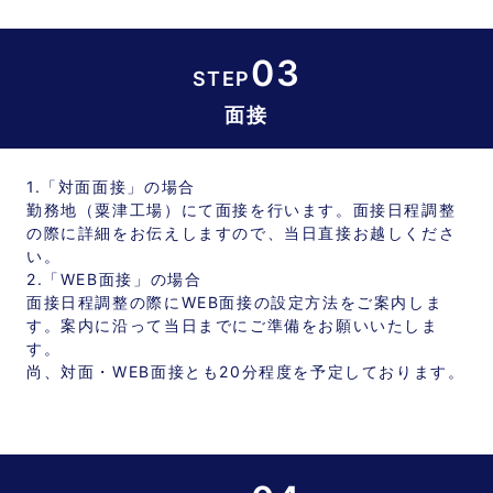
03
STEP
面接
1.「対面面接」の場合
勤務地（粟津工場）にて面接を行います。面接日程調整
の際に詳細をお伝えしますので、当日直接お越しくださ
い。
2.「WEB面接」の場合
面接日程調整の際にWEB面接の設定方法をご案内しま
す。案内に沿って当日までにご準備をお願いいたしま
す。
尚、対面・WEB面接とも20分程度を予定しております。