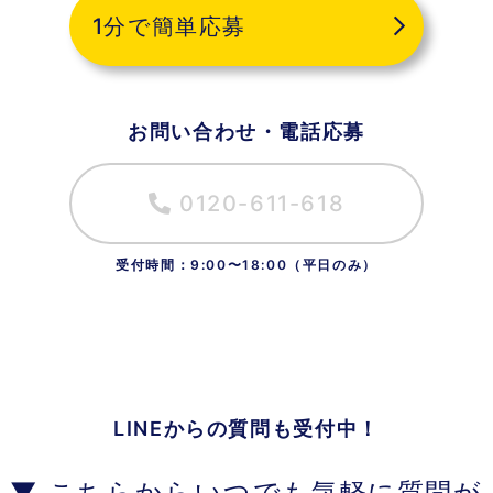
1分で簡単応募
お問い合わせ・電話応募
0120-611-618
LINEからの質問も受付中！
▼ こちらからいつでも気軽に質問が