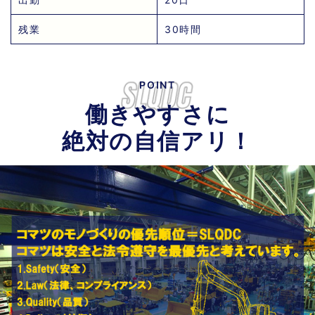
残業
30時間
POINT
働きやすさに
絶対の自信アリ！