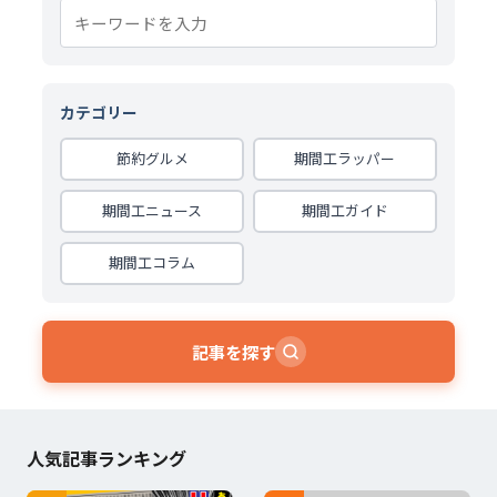
カテゴリー
節約グルメ
期間工ラッパー
期間工ニュース
期間工ガイド
期間工コラム
記事を探す
人気記事ランキング