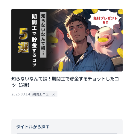
知らないなんて損！期間工で貯金するチョットしたコ
ツ【5選】
2025.03.14
期間工ニュース
タイトルから探す