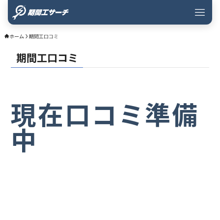
ホーム
期間工口コミ
期間工口コミ
現在口コミ準備
中