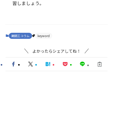
習しましょう。
期間工コラム
keyword
よかったらシェアしてね！