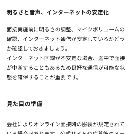
明るさと音声、インターネットの安定化
面接実施前に明るさの調整、マイクボリュームの
確認、インターネット通信が安定しているかどう
か確認しておきましょう。
インターネット回線が不安定な場合、途中で面接
が中断することもあるため良好な通信が可能な状
態を確保することが重要です。
見た目の準備
会社によりオンライン面接時の服装が規定されて
いる場合があります、公式サイトや応募後のメー