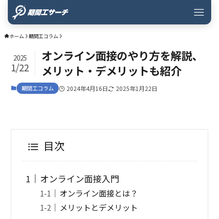
ホーム
期間工コラム
オンライン面接のやり方を解説、
2025
1/22
メリット・デメリットも紹介
期間工コラム
2024年4月16日
2025年1月22日
目次
オンライン面接入門
オンライン面接とは？
メリットとデメリット