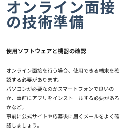
オンライン面接
の技術準備
使用ソフトウェアと機器の確認
オンライン面接を行う場合、使用できる端末を確
認する必要があります。
パソコンが必要なのかスマートフォンで良いの
か、事前にアプリをインストールする必要がある
かなど。
事前に公式サイトや応募後に届くメールをよく確
認しましょう。