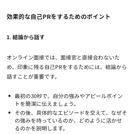
効果的な自己PRをするためのポイント
1. 結論から話す
オンライン面接では、面接官と直接会わないた
め、印象に残る自己PRをするためには、結論から
話すことが重要です。
最初の30秒で、自分の強みやアピールポイン
トを簡潔に伝えましょう。
その後、具体的なエピソードを交えて、なぜそ
の強みを持っているのか、どのように活かせ
るのかを説明します。