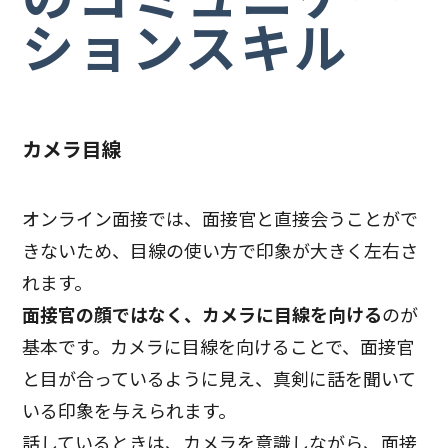
ションスキル
カメラ目線
オンライン面接では、面接官と直接会うことがで
きないため、目線の使い方で印象が大きく左右さ
れます。
面接官の顔ではなく、カメラに目線を向ける
のが
基本です。カメラに目線を向けることで、面接官
と目が合っているように見え、真剣に話を聞いて
いる印象を与えられます。
話しているときは、カメラを意識しながら、面接