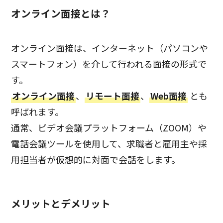
オンライン面接とは？
オンライン面接は、インターネット（パソコンや
スマートフォン）を介して行われる面接の形式で
す。
オンライン面接
、
リモート面接
、
Web面接
とも
呼ばれます。
通常、ビデオ会議プラットフォーム（ZOOM）や
電話会議ツールを使用して、求職者と雇用主や採
用担当者が仮想的に対面で会話をします。
メリットとデメリット