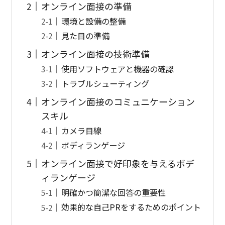
オンライン面接の準備
環境と設備の整備
見た目の準備
オンライン面接の技術準備
使用ソフトウェアと機器の確認
トラブルシューティング
オンライン面接のコミュニケーション
スキル
カメラ目線
ボディランゲージ
オンライン面接で好印象を与えるボデ
ィランゲージ
明確かつ簡潔な回答の重要性
効果的な自己PRをするためのポイント