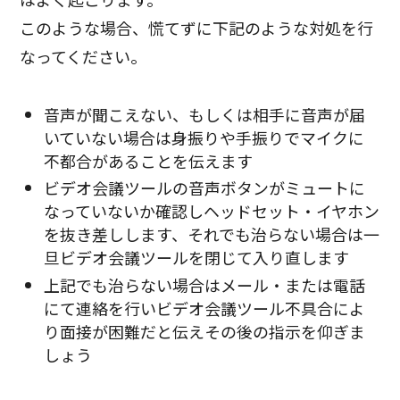
このような場合、慌てずに下記のような対処を行
なってください。
音声が聞こえない、もしくは相手に音声が届
いていない場合は身振りや手振りでマイクに
不都合があることを伝えます
ビデオ会議ツールの音声ボタンがミュートに
なっていないか確認しヘッドセット・イヤホン
を抜き差しします、それでも治らない場合は一
旦ビデオ会議ツールを閉じて入り直します
上記でも治らない場合はメール・または電話
にて連絡を行いビデオ会議ツール不具合によ
り面接が困難だと伝えその後の指示を仰ぎま
しょう