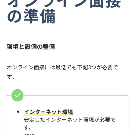
オンライン面接
の準備
環境と設備の整備
オンライン面接には最低でも下記3つが必要で
す。
インターネット環境
安定したインターネット環境が必要で
す。