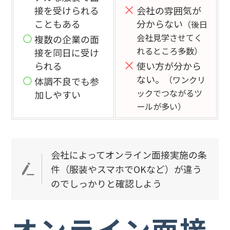
接を受けられる
会社の雰囲気が
こともある
分からない
（後日
会社見学させてく
複数の企業の面
れるところ多数）
接を同日に受け
られる
使い方が分から
ない。
（ワンクリ
体調不良でも参
ックでつながるツ
加しやすい
ールが多い）
会社によってオンライン面接実施の条
件（服装やスマホでOKなど）が違う
のでしっかりと確認しよう