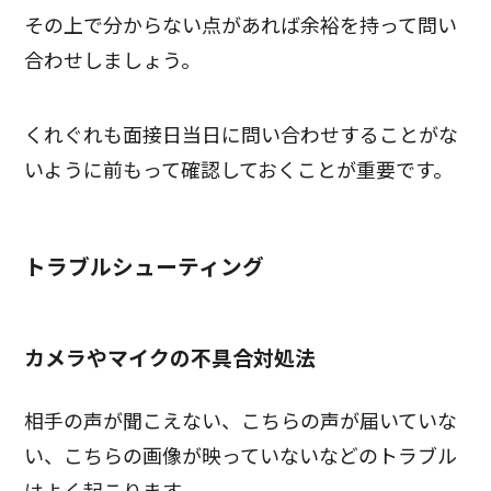
その上で分からない点があれば余裕を持って問い
合わせしましょう。
くれぐれも面接日当日に問い合わせすることがな
いように前もって確認しておくことが重要です。
トラブルシューティング
カメラやマイクの不具合対処法
相手の声が聞こえない、こちらの声が届いていな
い、こちらの画像が映っていないなどのトラブル
はよく起こります。