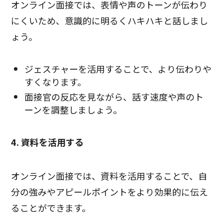
オンライン面接では、表情や声のトーンが伝わり
にくいため、意識的に明るくハキハキと話しまし
ょう。
ジェスチャーを活用することで、より伝わりや
すくなります。
面接官の反応を見ながら、話す速度や声のト
ーンを調整しましょう。
4. 資料を活用する
オンライン面接では、資料を活用することで、自
分の強みやアピールポイントをより効果的に伝え
ることができます。