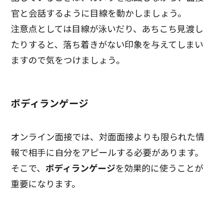
官と会話するように目線を動かしましょう。
注意点としては目線が泳いだり、あちこち見渡し
たりすると、落ち着きがない印象を与えてしまい
ますので気をつけましょう。
ボディランゲージ
オンライン面接では、対面面接よりも限られた情
報で相手に自分をアピールする必要があります。
そこで、
ボディランゲージ
を効果的に使うことが
重要になります。