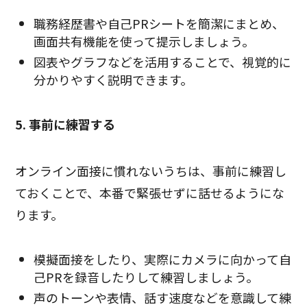
職務経歴書や自己PRシートを簡潔にまとめ、
画面共有機能を使って提示しましょう。
図表やグラフなどを活用することで、視覚的に
分かりやすく説明できます。
5. 事前に練習する
オンライン面接に慣れないうちは、事前に練習し
ておくことで、本番で緊張せずに話せるようにな
ります。
模擬面接をしたり、実際にカメラに向かって自
己PRを録音したりして練習しましょう。
声のトーンや表情、話す速度などを意識して練