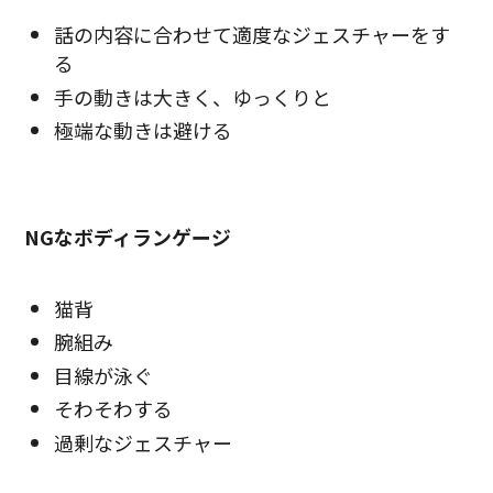
話の内容に合わせて適度なジェスチャーをす
る
手の動きは大きく、ゆっくりと
極端な動きは避ける
NGなボディランゲージ
猫背
腕組み
目線が泳ぐ
そわそわする
過剰なジェスチャー