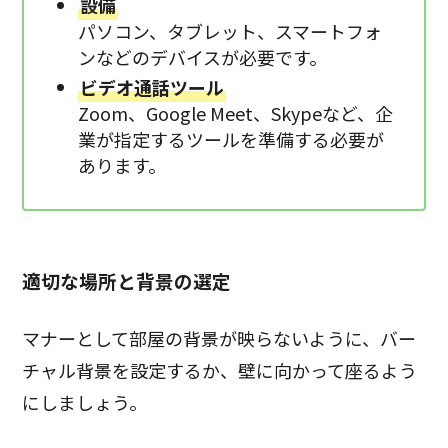
設備
パソコン、タブレット、スマートフォ
ンなどのデバイスが必要です。
ビデオ通話ツール
Zoom、Google Meet、Skypeなど、企
業が指定するツールを準備する必要が
あります。
適切な場所と背景の選定
マナーとして部屋の背景が映らないように、バー
チャル背景を設定するか、壁に向かって座るよう
にしましょう。