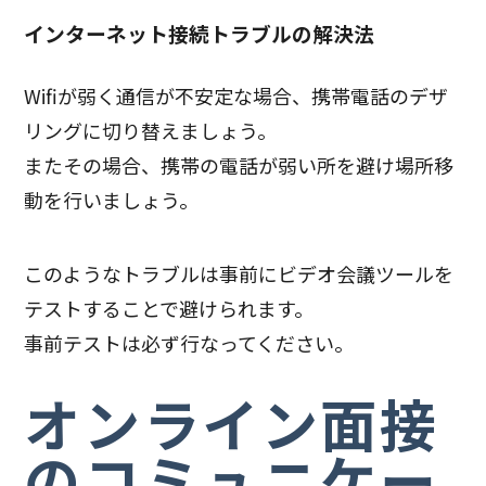
インターネット接続トラブルの解決法
Wifiが弱く通信が不安定な場合、携帯電話のデザ
リングに切り替えましょう。
またその場合、携帯の電話が弱い所を避け場所移
動を行いましょう。
このようなトラブルは事前にビデオ会議ツールを
テストすることで避けられます。
事前テストは必ず行なってください。
オンライン面接
のコミュニケー