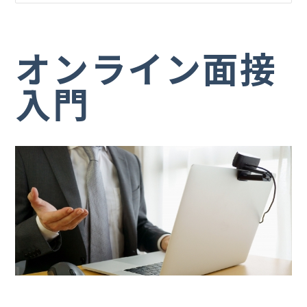
オンライン面接
入門