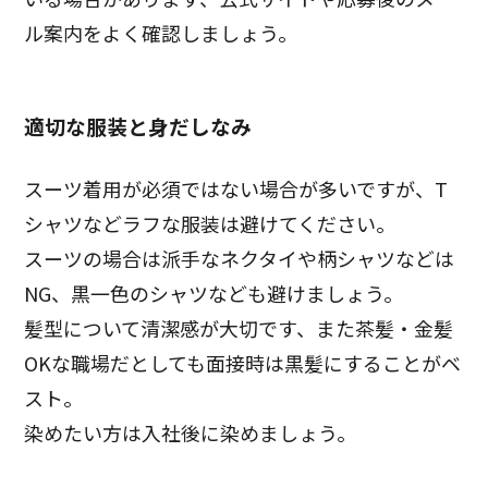
ル案内をよく確認しましょう。
適切な服装と身だしなみ
スーツ着用が必須ではない場合が多いですが、T
シャツなどラフな服装は避けてください。
スーツの場合は派手なネクタイや柄シャツなどは
NG、黒一色のシャツなども避けましょう。
髪型について清潔感が大切です、また茶髪・金髪
OKな職場だとしても面接時は黒髪にすることがベ
スト。
染めたい方は入社後に染めましょう。