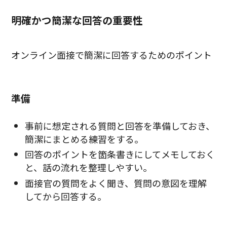
明確かつ簡潔な回答の重要性
オンライン面接で簡潔に回答するためのポイント
準備
事前に想定される質問と回答を準備しておき、
簡潔にまとめる練習をする。
回答のポイントを箇条書きにしてメモしておく
と、話の流れを整理しやすい。
面接官の質問をよく聞き、質問の意図を理解
してから回答する。