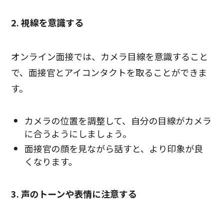
2. 視線を意識する
オンライン面接では、カメラ目線を意識すること
で、面接官とアイコンタクトを取ることができま
す。
カメラの位置を調整して、自分の目線がカメラ
に合うようにしましょう。
面接官の顔を見ながら話すと、より印象が良
くなります。
3. 声のトーンや表情に注意する