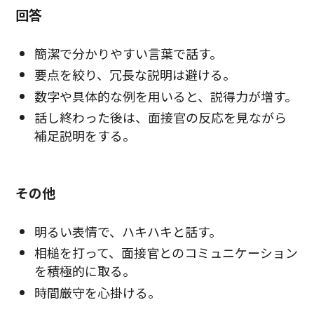
回答
簡潔で分かりやすい言葉で話す。
要点を絞り、冗長な説明は避ける。
数字や具体的な例を用いると、説得力が増す。
話し終わった後は、面接官の反応を見ながら
補足説明をする。
その他
明るい表情で、ハキハキと話す。
相槌を打って、面接官とのコミュニケーション
を積極的に取る。
時間厳守を心掛ける。