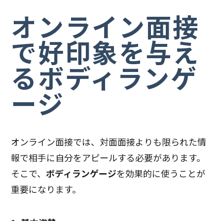
オンライン面接
で好印象を与え
るボディランゲ
ージ
オンライン面接では、対面面接よりも限られた情
報で相手に自分をアピールする必要があります。
そこで、
ボディランゲージ
を効果的に使うことが
重要になります。