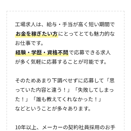
工場求人は、給与・手当が高く短い期間で
お金を稼ぎたい方
にとってとても魅力的な
お仕事です。
経験・学歴・資格不問
で応募できる求人
が多く気軽に応募することが可能です。
そのためあまり下調べせずに応募して「思
っていた内容と違う！」「失敗してしまっ
た！」「誰も教えてくれなかった！」
などということが多々あります。
10年以上、メーカーの契約社員採用のお手