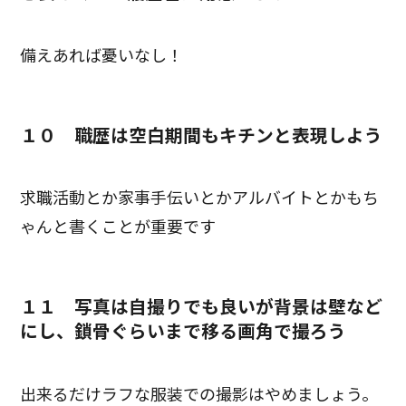
備えあれば憂いなし！
１０ 職歴は空白期間もキチンと表現しよう
求職活動とか家事手伝いとかアルバイトとかもち
ゃんと書くことが重要です
１１ 写真は自撮りでも良いが背景は壁など
にし、鎖骨ぐらいまで移る画角で撮ろう
出来るだけラフな服装での撮影はやめましょう。