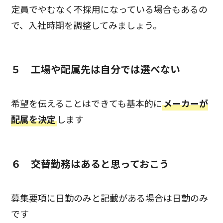
定員でやむなく不採用になっている場合もあるの
で、入社時期を調整してみましょう。
５ 工場や配属先は自分では選べない
希望を伝えることはできても基本的に
メーカーが
配属を決定
します
６ 交替勤務はあると思っておこう
募集要項に日勤のみと記載がある場合は日勤のみ
です