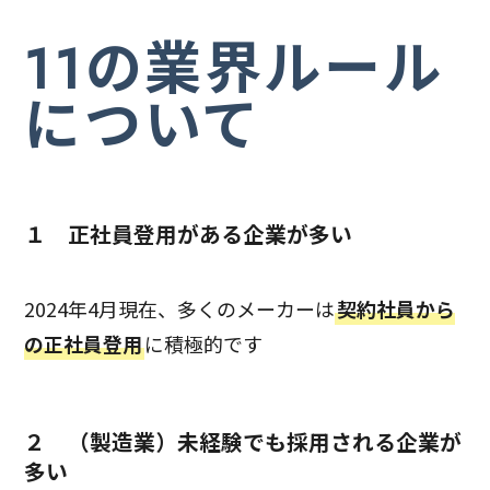
11の業界ルール
について
１ 正社員登用がある企業が多い
2024年4月現在、多くのメーカーは
契約社員から
の正社員登用
に積極的です
２ （製造業）未経験でも採用される企業が
多い