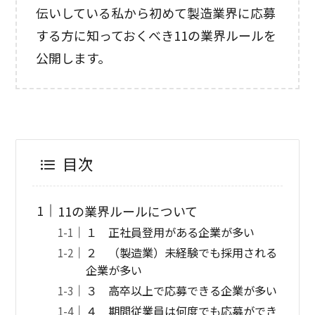
伝いしている私から初めて製造業界に応募
する方に知っておくべき11の業界ルールを
公開します。
目次
11の業界ルールについて
１ 正社員登用がある企業が多い
２ （製造業）未経験でも採用される
企業が多い
３ 高卒以上で応募できる企業が多い
４ 期間従業員は何度でも応募ができ