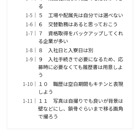
る
５ 工場や配属先は自分では選べない
６ 交替勤務はあると思っておこう
７ 資格取得をバックアップしてくれ
る企業が多い
８ 入社日と入寮日は別
９ 入社手続きで必要になるため、応
募時に必要なくても履歴書は用意しよ
う
１０ 職歴は空白期間もキチンと表現
しよう
１１ 写真は自撮りでも良いが背景は
壁などにし、鎖骨ぐらいまで移る画角
で撮ろう