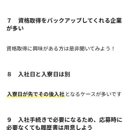
７ 資格取得をバックアップしてくれる企業
が多い
資格取得に興味がある方は是非聞いてみよう！
８ 入社日と入寮日は別
入寮日が先でその後入社
となるケースが多いです
９ 入社手続きで必要になるため、応募時に
必要なくても履歴書は用意しよう