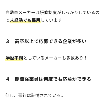
自動車メーカーは研修制度がしっかりしているの
で
未経験でも採用
しています
３ 高卒以上で応募できる企業が多い
学歴不問
としているメーカーも多数あり！
４ 期間従業員は何度でも応募ができる
但し、悪行は記憶されている。