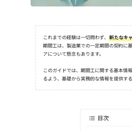
これまでの経験は一切問わず、
新たなキ
期間工は、製造業での一定期間の契約に
アについて懸念もあります。
このガイドでは、期間工に関する基本情
るよう、基礎から実務的な情報を提供す
目次