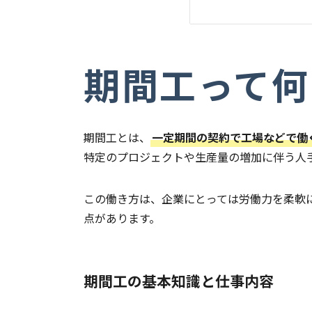
期間工って何
期間工とは、
一定期間の契約で工場などで働
特定のプロジェクトや生産量の増加に伴う人
この働き方は、企業にとっては労働力を柔軟
点があります。
期間工の基本知識と仕事内容