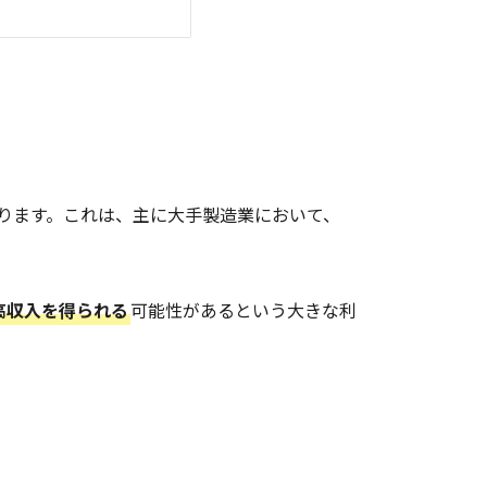
ります。これは、主に大手製造業において、
高収入を得られる
可能性があるという大きな利