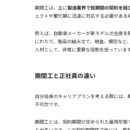
期間工は、主に
製造業界で短期間の契約を結
ェクトや繁忙期に迅速に対応する必要がある
例えば、自動車メーカーが新モデルの生産を
にわたり、製品の組み立て、検査、梱包など
人材として、非常に重要な役割を担っていま
期間工と正社員の違い
自分自身のキャリアプランを考える際には、
不可欠です。
期間工とは、契約期間が定められた雇用形態
とが多いです。この契約期間終了後には、再