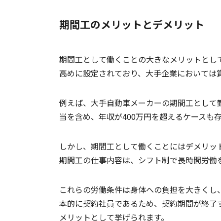
期間工のメリットとデメリット
期間工として働くことの大きなメリットとし
高めに設定されており、大手企業においては
例えば、大手自動車メーカーの期間工として
当を含め、年収が400万円を超えるケースも
しかし、期間工として働くことにはデメリッ
期間工の仕事内容は、シフト制で長時間労働
これらの労働条件は身体への負担を大きくし
本的に契約社員であるため、契約期間が終了
メリットとして挙げられます。