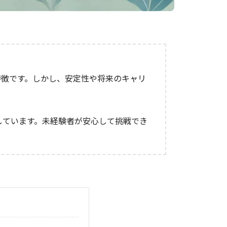
特徴です。しかし、安定性や将来のキャリ
しています。未経験者が安心して挑戦でき