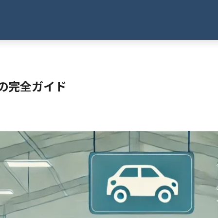
の完全ガイド