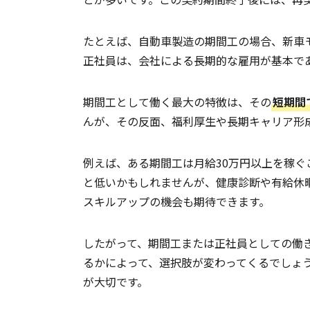
たとえば、自動車製造の期間工の場合、新車
正社員は、会社による長期的な雇用が基本で
期間工として働く最大の特徴は、その
短期間
んが、その反面、福利厚生や長期キャリア形
例えば、ある期間工は月給30万円以上を稼ぐ
と低いかもしれませんが、健康診断や有給休
スキルアップの機会も期待できます。
したがって、期間工または正社員としての働
るかによって、選択肢が変わってくるでしょ
が大切です。