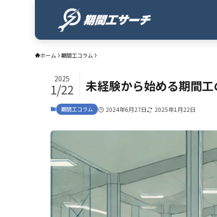
ホーム
期間工コラム
2025
未経験から始める期間工
1/22
期間工コラム
2024年6月27日
2025年1月22日