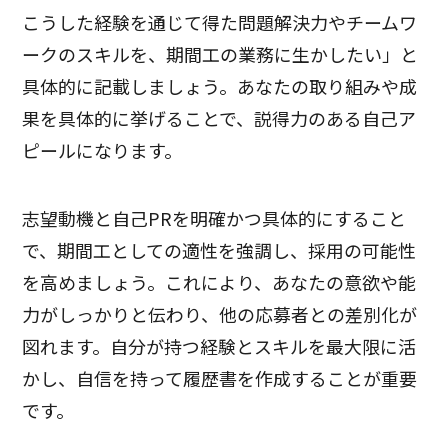
こうした経験を通じて得た問題解決力やチームワ
ークのスキルを、期間工の業務に生かしたい」と
具体的に記載しましょう。あなたの取り組みや成
果を具体的に挙げることで、説得力のある自己ア
ピールになります。
志望動機と自己PRを明確かつ具体的にすること
で、期間工としての適性を強調し、採用の可能性
を高めましょう。これにより、あなたの意欲や能
力がしっかりと伝わり、他の応募者との差別化が
図れます。自分が持つ経験とスキルを最大限に活
かし、自信を持って履歴書を作成することが重要
です。