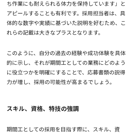
ち作業にも耐えられる体力を保持しています」と
アピールすることも有利です。採用担当者は、具
体的な数字や実績に基づいた説明を好むため、こ
れらの記載は大きなプラスとなります。
このように、自分の過去の経験や成功体験を具体
的に示し、それが期間工としての業務にどのよう
に役立つかを明確にすることで、応募書類の説得
力が増し、採用の可能性が高まるでしょう。
スキル、資格、特技の強調
期間工としての採用を目指す際に、スキル、資