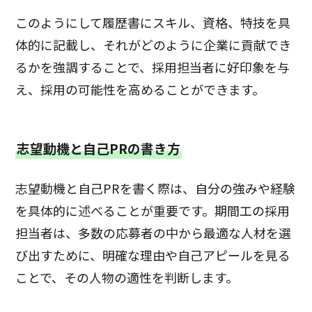
このようにして履歴書にスキル、資格、特技を具
体的に記載し、それがどのように企業に貢献でき
るかを強調することで、採用担当者に好印象を与
え、採用の可能性を高めることができます。
志望動機と自己PRの書き方
志望動機と自己PRを書く際は、自分の強みや経験
を具体的に述べることが重要です。期間工の採用
担当者は、多数の応募者の中から最適な人材を選
び出すために、明確な理由や自己アピールを見る
ことで、その人物の適性を判断します。