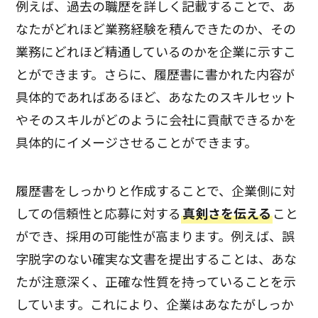
例えば、過去の職歴を詳しく記載することで、あ
なたがどれほど業務経験を積んできたのか、その
業務にどれほど精通しているのかを企業に示すこ
とができます。さらに、履歴書に書かれた内容が
具体的であればあるほど、あなたのスキルセット
やそのスキルがどのように会社に貢献できるかを
具体的にイメージさせることができます。
履歴書をしっかりと作成することで、企業側に対
しての信頼性と応募に対する
真剣さを伝える
こと
ができ、採用の可能性が高まります。例えば、誤
字脱字のない確実な文書を提出することは、あな
たが注意深く、正確な性質を持っていることを示
しています。これにより、企業はあなたがしっか