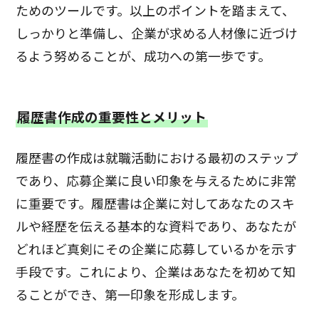
ためのツールです。以上のポイントを踏まえて、
しっかりと準備し、企業が求める人材像に近づけ
るよう努めることが、成功への第一歩です。
履歴書作成の重要性とメリット
履歴書の作成は就職活動における最初のステップ
であり、応募企業に良い印象を与えるために非常
に重要です。履歴書は企業に対してあなたのスキ
ルや経歴を伝える基本的な資料であり、あなたが
どれほど真剣にその企業に応募しているかを示す
手段です。これにより、企業はあなたを初めて知
ることができ、第一印象を形成します。