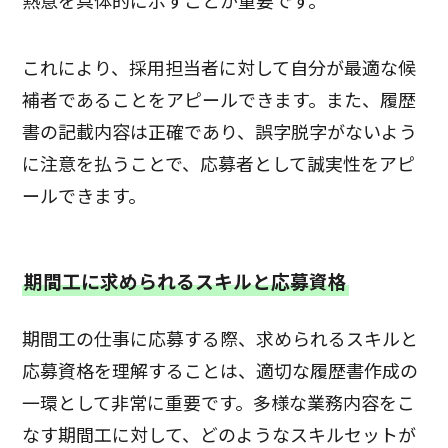
これにより、採用担当者に対して自分が最適な候
補者であることをアピールできます。また、履歴
書の記載内容は正確であり、誤字脱字がないよう
に注意を払うことで、応募者として誠実性をアピ
ールできます。
期間工に求められるスキルと応募資格
期間工の仕事に応募する際、求められるスキルと
応募資格を理解することは、適切な履歴書作成の
一環として非常に重要です。多様な業務内容をこ
なす期間工に対して、どのようなスキルセットが