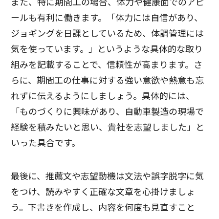
また、特に期間工の場合、体力や健康面でのアピ
ールも有利に働きます。「体力には自信があり、
ジョギングを日課としているため、体調管理には
気を使っています。」というような具体的な取り
組みを記載することで、信頼性が高まります。さ
らに、期間工の仕事に対する強い意欲や熱意も忘
れずに伝えるようにしましょう。具体的には、
「ものづくりに興味があり、自動車製造の現場で
経験を積みたいと思い、貴社を志望しました」と
いった具合です。
最後に、推薦文や志望動機は文法や誤字脱字に気
をつけ、読みやすく正確な文章を心掛けましょ
う。下書きを作成し、内容を何度も見直すこと