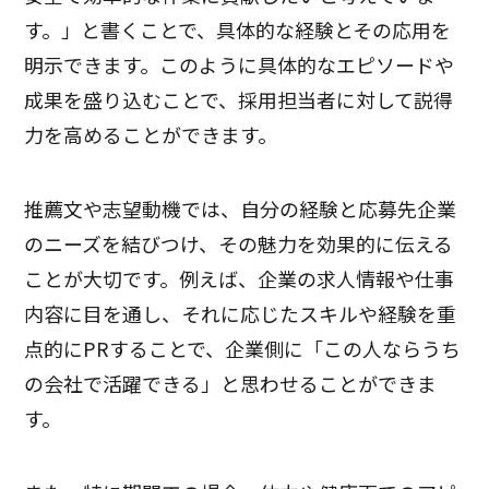
す。」と書くことで、具体的な経験とその応用を
明示できます。このように具体的なエピソードや
成果を盛り込むことで、採用担当者に対して説得
力を高めることができます。
推薦文や志望動機では、自分の経験と応募先企業
のニーズを結びつけ、その魅力を効果的に伝える
ことが大切です。例えば、企業の求人情報や仕事
内容に目を通し、それに応じたスキルや経験を重
点的にPRすることで、企業側に「この人ならうち
の会社で活躍できる」と思わせることができま
す。