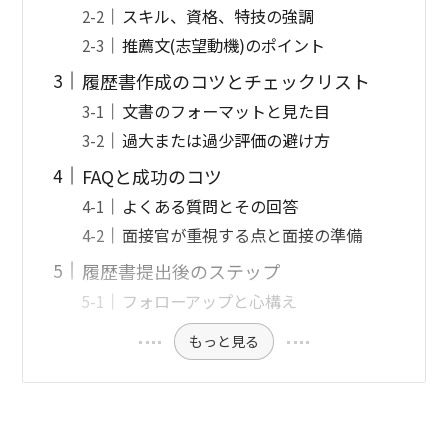
スキル、資格、特技の強調
推薦文(志望動機)のポイント
履歴書作成のコツとチェックリスト
文書のフォーマットと見た目
過大または過少評価の避け方
FAQと成功のコツ
よくある質問とその回答
面接官が重視する点と面接の準備
履歴書提出後のステップ
フォローアップと心構え
もっと見る