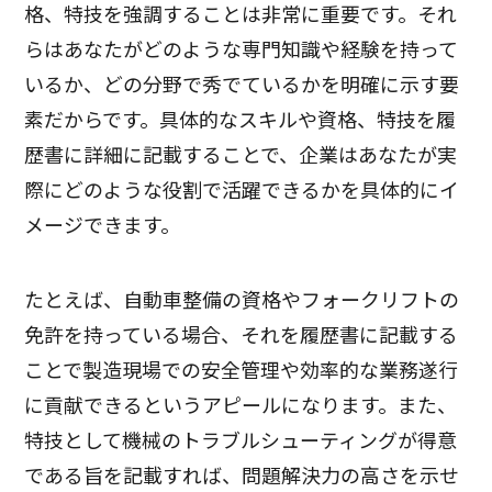
格、特技を強調することは非常に重要です。それ
らはあなたがどのような専門知識や経験を持って
いるか、どの分野で秀でているかを明確に示す要
素だからです。具体的なスキルや資格、特技を履
歴書に詳細に記載することで、企業はあなたが実
際にどのような役割で活躍できるかを具体的にイ
メージできます。
たとえば、自動車整備の資格やフォークリフトの
免許を持っている場合、それを履歴書に記載する
ことで製造現場での安全管理や効率的な業務遂行
に貢献できるというアピールになります。また、
特技として機械のトラブルシューティングが得意
である旨を記載すれば、問題解決力の高さを示せ