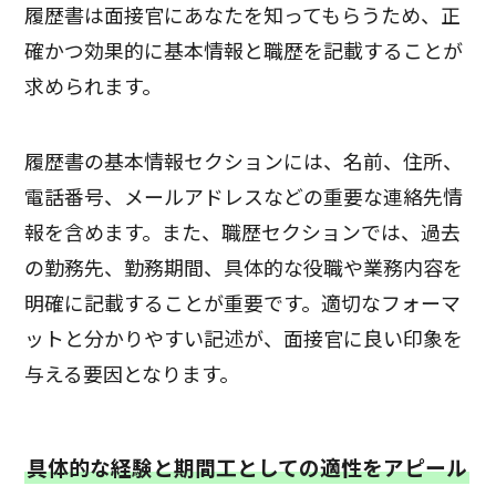
履歴書は面接官にあなたを知ってもらうため、正
確かつ効果的に基本情報と職歴を記載することが
求められます。
履歴書の基本情報セクションには、名前、住所、
電話番号、メールアドレスなどの重要な連絡先情
報を含めます。また、職歴セクションでは、過去
の勤務先、勤務期間、具体的な役職や業務内容を
明確に記載することが重要です。適切なフォーマ
ットと分かりやすい記述が、面接官に良い印象を
与える要因となります。
具体的な経験と期間工としての適性をアピール