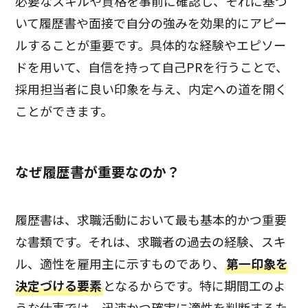
必要なスキルや資格を事前に確認し、それに基づ
いて履歴書や面接で自分の強みを効果的にアピー
ルすることが重要です。具体的な経験やエピソー
ドを用いて、自信を持って自己PRを行うことで、
採用担当者に良い印象を与え、内定への道を開く
ことができます。
なぜ履歴書が重要なのか？
履歴書は、求職活動において最も基本的かつ重要
な書類です。それは、求職者の過去の経験、スキ
ル、適性を雇用主に示すものであり、
第一印象を
決定づける要素
となるからです。特に期間工のよ
うな仕事では、迅速かつ確実に適性を判断するた