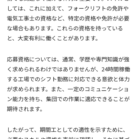
しては、これに加えて、フォークリフトの免許や
電気工事士の資格など、特定の資格や免許が必要
な場合もあります。これらの資格を持っている
と、大変有利に働くことがあります。
応募資格については、通常、学歴や専門知識が強
く求められるわけではありませんが、24時間稼働
する工場でのシフト勤務に対応できる意欲と体力
が求められます。また、一定のコミュニケーショ
ン能力を持ち、集団での作業に適応できることが
期待されます。
したがって、期間工としての適性を示すために、