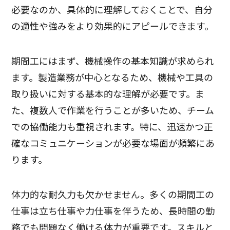
必要なのか、具体的に理解しておくことで、自分
の適性や強みをより効果的にアピールできます。
期間工にはまず、機械操作の基本知識が求められ
ます。製造業務が中心となるため、機械や工具の
取り扱いに対する基本的な理解が必要です。ま
た、複数人で作業を行うことが多いため、チーム
での協働能力も重視されます。特に、迅速かつ正
確なコミュニケーションが必要な場面が頻繁にあ
ります。
体力的な耐久力も欠かせません。多くの期間工の
仕事は立ち仕事や力仕事を伴うため、長時間の勤
務でも問題なく働ける体力が重要です。スキルと