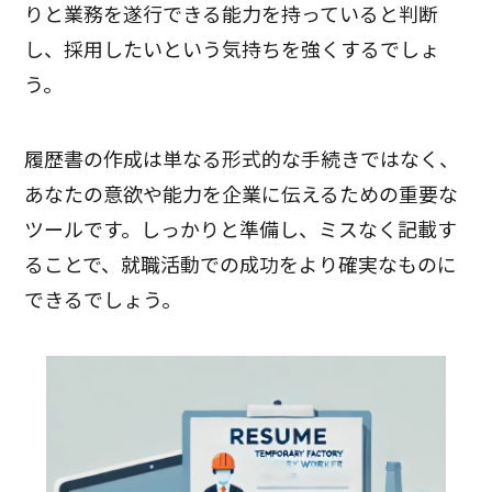
りと業務を遂行できる能力を持っていると判断
し、採用したいという気持ちを強くするでしょ
う。
履歴書の作成は単なる形式的な手続きではなく、
あなたの意欲や能力を企業に伝えるための重要な
ツールです。しっかりと準備し、ミスなく記載す
ることで、就職活動での成功をより確実なものに
できるでしょう。