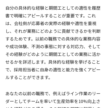
自分の具体的な経験と期間工としての適性を履歴
書で明確にアピールすることが重要です。これ
は、会社側が応募者の実際の経験や適性を重視
し、それが業務にどのように貢献できるかを判断
するためです。以前の職務での具体的な業務内容
や成功体験、不測の事態に対する対応力、そして
その経験がどのように期間工としての業務に活か
せるかを詳述します。具体的な経験を挙げること
で、採用担当者に自身の適性と能力を強くアピー
ルすることができます。
あなたの以前の職務で、例えばライン作業のリー
ダーとしてチームを率いて生産効率を10%向上さ