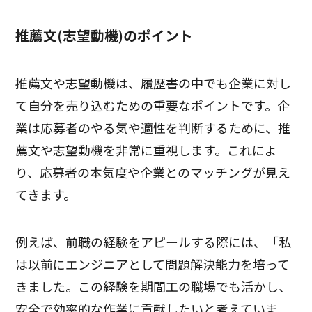
推薦文(志望動機)のポイント
推薦文や志望動機は、履歴書の中でも企業に対し
て自分を売り込むための重要なポイントです。企
業は応募者のやる気や適性を判断するために、推
薦文や志望動機を非常に重視します。これによ
り、応募者の本気度や企業とのマッチングが見え
てきます。
例えば、前職の経験をアピールする際には、「私
は以前にエンジニアとして問題解決能力を培って
きました。この経験を期間工の職場でも活かし、
安全で効率的な作業に貢献したいと考えていま