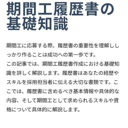
期間工履歴書の
基礎知識
期間工に応募する際、履歴書の重要性を理解しし
っかり作ることは成功への第一歩です。
この記事では、期間工履歴書作成における基礎知
識を詳しく解説します。履歴書はあなたの経歴や
スキルを採用担当者に伝える大切な書類です。こ
こでは、履歴書に含めるべき基本情報や具体的な
内容、そして期間工として求められるスキルや資
格について具体的に解説します。