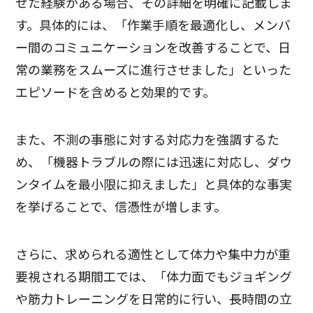
せた経験がある場合、その詳細を明確に記載しま
す。具体的には、「作業手順を最適化し、メンバ
ー間のコミュニケーションを改善することで、日
常の業務をスムーズに進行させました」といった
エピソードを含めると効果的です。
また、不測の事態に対する対応力を強調するた
め、「機器トラブルの際には迅速に対応し、ダウ
ンタイムを最小限に抑えました」と具体的な事実
を挙げることで、信憑性が増します。
さらに、求められる適性として体力や集中力が重
要視される期間工では、「体力面でもジョギング
や筋力トレーニングを日常的に行い、長時間の立