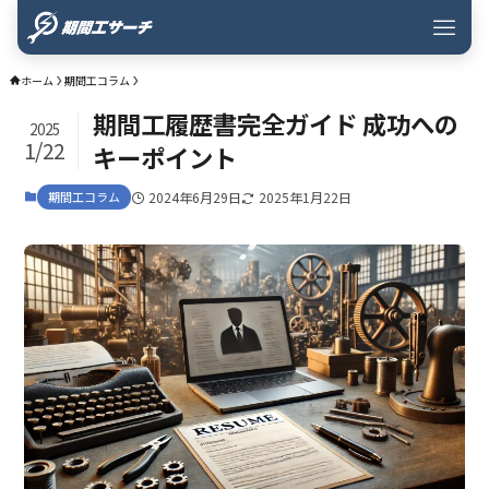
ホーム
期間工コラム
期間工履歴書完全ガイド 成功への
2025
1/22
キーポイント
期間工コラム
2024年6月29日
2025年1月22日