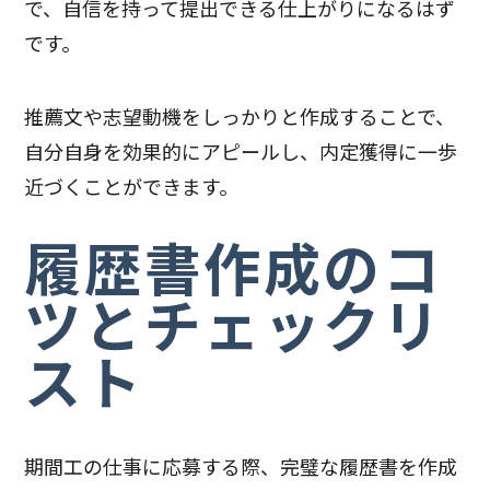
で、自信を持って提出できる仕上がりになるはず
です。
推薦文や志望動機をしっかりと作成することで、
自分自身を効果的にアピールし、内定獲得に一歩
近づくことができます。
履歴書作成のコ
ツとチェックリ
スト
期間工の仕事に応募する際、完璧な履歴書を作成