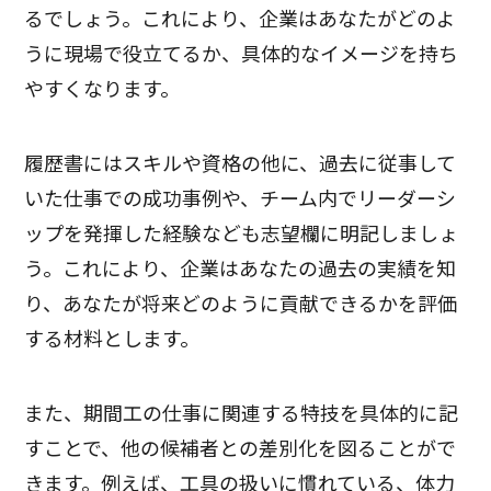
るでしょう。これにより、企業はあなたがどのよ
うに現場で役立てるか、具体的なイメージを持ち
やすくなります。
履歴書にはスキルや資格の他に、過去に従事して
いた仕事での成功事例や、チーム内でリーダーシ
ップを発揮した経験なども志望欄に明記しましょ
う。これにより、企業はあなたの過去の実績を知
り、あなたが将来どのように貢献できるかを評価
する材料とします。
また、期間工の仕事に関連する特技を具体的に記
すことで、他の候補者との差別化を図ることがで
きます。例えば、工具の扱いに慣れている、体力