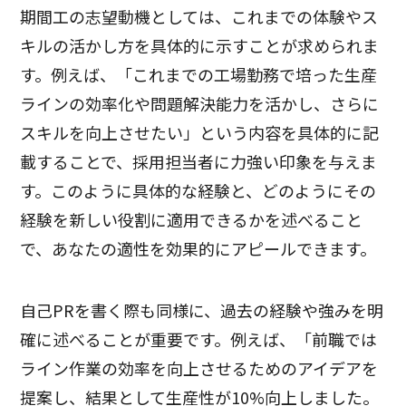
期間工の志望動機としては、これまでの体験やス
キルの活かし方を具体的に示すことが求められま
す。例えば、「これまでの工場勤務で培った生産
ラインの効率化や問題解決能力を活かし、さらに
スキルを向上させたい」という内容を具体的に記
載することで、採用担当者に力強い印象を与えま
す。このように具体的な経験と、どのようにその
経験を新しい役割に適用できるかを述べること
で、あなたの適性を効果的にアピールできます。
自己PRを書く際も同様に、過去の経験や強みを明
確に述べることが重要です。例えば、「前職では
ライン作業の効率を向上させるためのアイデアを
提案し、結果として生産性が10%向上しました。