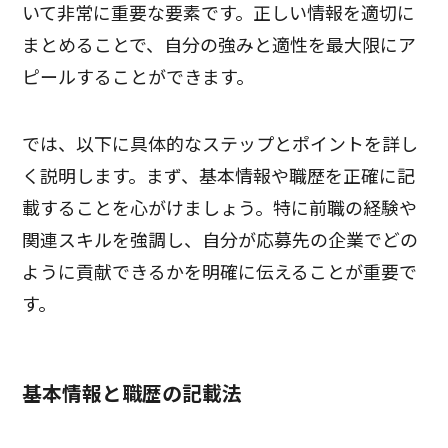
いて非常に重要な要素です。正しい情報を適切に
まとめることで、自分の強みと適性を最大限にア
ピールすることができます。
では、以下に具体的なステップとポイントを詳し
く説明します。まず、基本情報や職歴を正確に記
載することを心がけましょう。特に前職の経験や
関連スキルを強調し、自分が応募先の企業でどの
ように貢献できるかを明確に伝えることが重要で
す。
基本情報と職歴の記載法