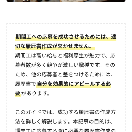
期間工への応募を成功させるためには、適
切な履歴書作成が欠かせません。
期間工は高い給与と福利厚生が魅力で、応
募者数が多く競争が激しい職種です。その
ため、他の応募者と差をつけるためには、
履歴書で
自分を効果的にアピールする必
要
があります。
このガイドでは、成功する履歴書の作成方
法を詳しく解説します。本記事の目的は、
期間工に応募する際に必要な履歴書作成の