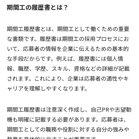
期間工の履歴書とは？
期間工履歴書とは、期間工として働くための重要
な書類です。履歴書は期間工の採用プロセスにお
いて、応募者の情報を企業に伝えるための基本的
な手段だからです。例えば、履歴書には個人情
報、職歴、学歴、スキル、資格などの詳細が記載
されます。これにより、企業は応募者の適性やキ
ャリアを理解しやすくなります。
期間工履歴書は注意深く作成し、自己PRや志望動
機も明確に記載する必要があります。応募者は、
期間工としての職務や役割に対する自分の強みや
熱意を具体的に示すことが重要です。