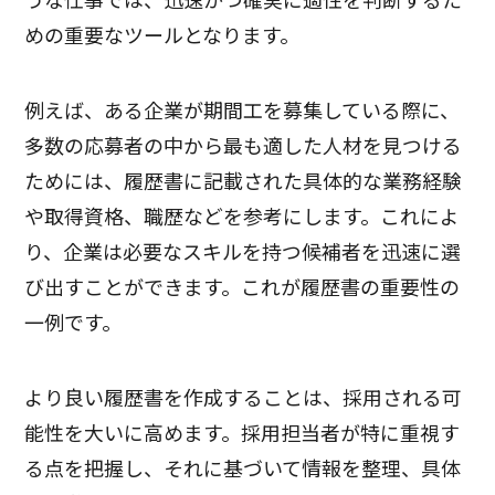
めの重要なツールとなります。
例えば、ある企業が期間工を募集している際に、
多数の応募者の中から最も適した人材を見つける
ためには、履歴書に記載された具体的な業務経験
や取得資格、職歴などを参考にします。これによ
り、企業は必要なスキルを持つ候補者を迅速に選
び出すことができます。これが履歴書の重要性の
一例です。
より良い履歴書を作成することは、採用される可
能性を大いに高めます。採用担当者が特に重視す
る点を把握し、それに基づいて情報を整理、具体