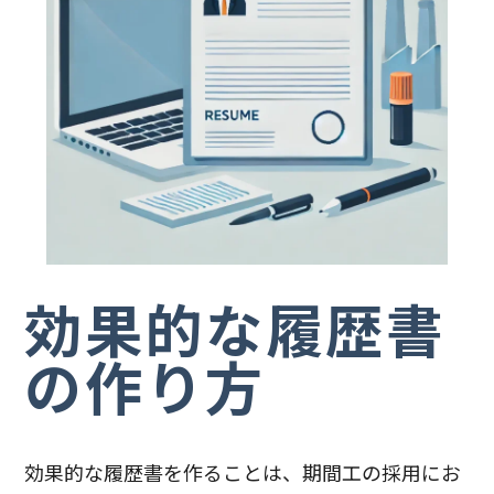
効果的な履歴書
の作り方
効果的な履歴書を作ることは、期間工の採用にお