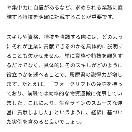
や集中力に自信があるなど、求められる業務に直
結する特技を明確に記載することが重要です。
スキルや資格、特技を強調する際には、どのよう
にそれが企業に貢献できるのかを具体的に説明す
ることも欠かせません。単に資格や特技を羅列す
るだけでなく、具体的にそのスキルがどのように
役立つかを述べることで、履歴書の説得力が増し
ます。たとえば、「フォークリフトの免許を持っ
ており、前職では効率的な物資運搬に従事してい
ました。これにより、生産ラインのスムーズな運
営に貢献しました」というように、経験に基づい
た実例を含めると良いでしょう。