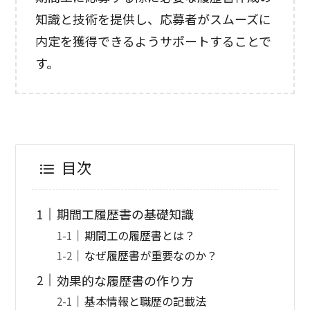
知識と技術を提供し、応募者がスムーズに
内定を獲得できるようサポートすることで
す。
目次
期間工履歴書の基礎知識
期間工の履歴書とは？
なぜ履歴書が重要なのか？
効果的な履歴書の作り方
基本情報と職歴の記載法