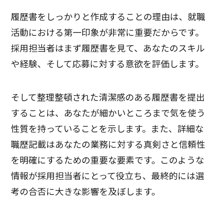
履歴書をしっかりと作成することの理由は、就職
活動における第一印象が非常に重要だからです。
採用担当者はまず履歴書を見て、あなたのスキル
や経験、そして応募に対する意欲を評価します。
そして整理整頓された清潔感のある履歴書を提出
することは、あなたが細かいところまで気を使う
性質を持っていることを示します。また、詳細な
職歴記載はあなたの業務に対する真剣さと信頼性
を明確にするための重要な要素です。このような
情報が採用担当者にとって役立ち、最終的には選
考の合否に大きな影響を及ぼします。