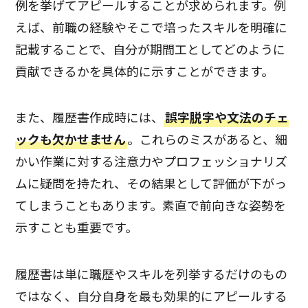
例を挙げてアピールすることが求められます。例
えば、前職の経験やそこで培ったスキルを明確に
記載することで、自分が期間工としてどのように
貢献できるかを具体的に示すことができます。
また、履歴書作成時には、
誤字脱字や文法のチェ
ックも欠かせません
。これらのミスがあると、細
かい作業に対する注意力やプロフェッショナリズ
ムに疑問を持たれ、その結果として評価が下がっ
てしまうこともあります。素直で前向きな姿勢を
示すことも重要です。
履歴書は単に職歴やスキルを列挙するだけのもの
ではなく、自分自身を最も効果的にアピールする