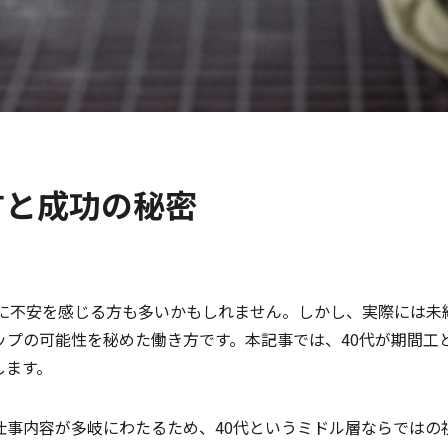
方と成功の秘密
どに不安を感じる方も多いかもしれません。しかし、実際には未
ップの可能性を秘めた働き方です。本記事では、40代が期間工
します。
仕事内容が多岐にわたるため、40代というミドル層ならではの