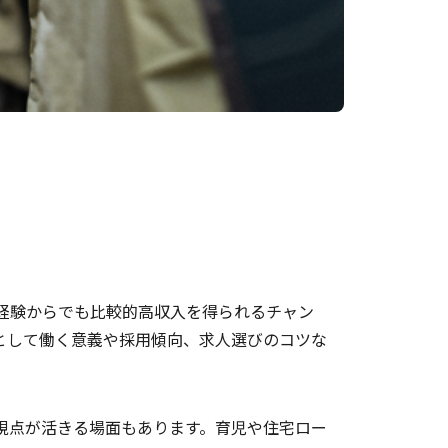
経験からでも比較的高収入を得られるチャン
として働く意義や採用傾向、求人選びのコツな
視点が活きる場面もあります。育児や住宅ロー