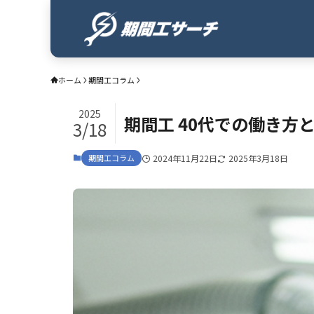
ホーム
期間工コラム
2025
期間工 40代での働き方
3/18
期間工コラム
2024年11月22日
2025年3月18日