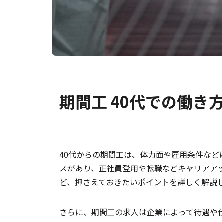
期間工 40代での働き
40代からの期間工は、体力面や雇用条件な
スがあり、正社員登用や転職などキャリアア
ど、押さえておきたいポイントを詳しく解説
さらに、期間工の求人は企業によって待遇や