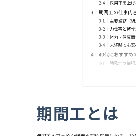
採用率を上げ
期間工の仕事内
主要業務（組
力仕事と軽作
体力・健康面
未経験でも安
40代におすすめ
勤務地や職場
期間工とは
期間工の基本的な制度や契約形態に加え、4