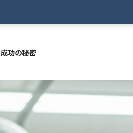
と成功の秘密