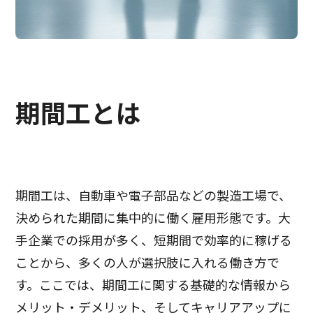
期間工とは
期間工は、自動車や電子部品などの製造工場で、
決められた期間に集中的に働く雇用形態です。大
手企業での採用が多く、短期間で効率的に稼げる
ことから、多くの人が選択肢に入れる働き方で
す。ここでは、期間工に関する基礎的な情報から
メリット・デメリット、そしてキャリアアップに