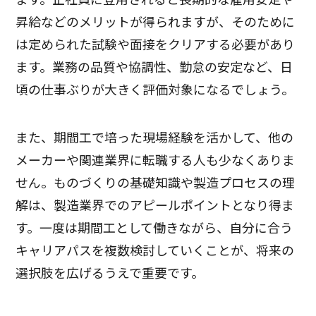
昇給などのメリットが得られますが、そのために
は定められた試験や面接をクリアする必要があり
ます。業務の品質や協調性、勤怠の安定など、日
頃の仕事ぶりが大きく評価対象になるでしょう。
また、期間工で培った現場経験を活かして、他の
メーカーや関連業界に転職する人も少なくありま
せん。ものづくりの基礎知識や製造プロセスの理
解は、製造業界でのアピールポイントとなり得ま
す。一度は期間工として働きながら、自分に合う
キャリアパスを複数検討していくことが、将来の
選択肢を広げるうえで重要です。