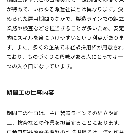
が特徴で、いわゆる派遣社員とは異なります。決
められた雇用期間のなかで、製造ラインでの組立
業務や検査などを担当することが多いため、安定
的にスキルを身につけやすいという利点がありま
す。また、多くの企業で未経験採用枠が用意され
ており、ものづくりに興味がある人にとっては一
つの入り口になっています。
期間工の仕事内容
期間工の仕事は、主に製造ラインでの組立や加
工、検査などの作業を担当することにあります。
自動車部品や電子機器の製造現場では、流れ作業