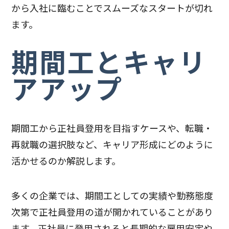
から入社に臨むことでスムーズなスタートが切れ
ます。
期間工とキャリ
アアップ
期間工から正社員登用を目指すケースや、転職・
再就職の選択肢など、キャリア形成にどのように
活かせるのか解説します。
多くの企業では、期間工としての実績や勤務態度
次第で正社員登用の道が開かれていることがあり
ます。正社員に登用されると長期的な雇用安定や