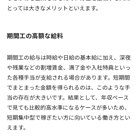
とっては大きなメリットといえます。
期間工の高額な給料
期間工の給与は時給や日給の基本給に加え、深夜
や残業などの割増賃金、満了金や入社特典といっ
た各種手当が支給される場合があります。短期間
でまとまった金額を得られるのは、このような手
当の存在が大きいです。結果として、年収ベース
で見ても比較的高水準になるケースが多いため、
短期集中型で稼ぎたい方に向いている働き方とい
えます。