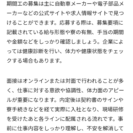
期間工の募集は主に自動車メーカーや電子部品メ
ーカーなどの公式サイトや求人情報サイトで見つ
けることができます。応募する際は、募集要項に
記載されている給与形態や寮の有無、手当の期間
や金額などをしっかり確認しましょう。企業によ
っては健康診断を行い、体力や健康状態をチェッ
クする場合もあります。
面接はオンラインまたは対面で行われることが多
く、仕事に対する意欲や協調性、体力面のアピー
ルが重要になります。内定後は契約書のサインや
寮手続きなどを経て実際に入社となり、現場研修
を受けたあと各ラインに配属される流れです。事
前に仕事内容をしっかり理解し、不安を解消して