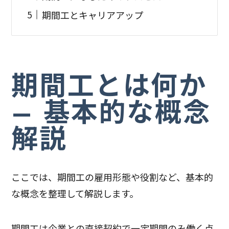
期間工とキャリアアップ
期間工とは何か
– 基本的な概念
解説
ここでは、期間工の雇用形態や役割など、基本的
な概念を整理して解説します。
期間工は企業との直接契約で一定期間のみ働く点