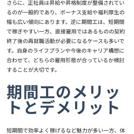
さらに、正社員は昇給や昇格制度が整備されてい
るのが一般的であり、ボーナス支給や福利厚生の
幅も広い傾向にあります。逆に期間工は、短期間
で稼ぎやすい一方、直接雇用ではあるものの契約
終了後の再就職活動が必要になるケースも多いで
す。自身のライフプランや今後のキャリア構想に
合わせて、どちらの雇用形態が合っているか検討
することが大切です。
期間工のメリッ
トとデメリット
短期間で効率よく稼げるなど魅力が多い一方、体