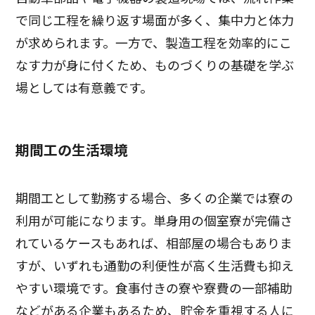
で同じ工程を繰り返す場面が多く、集中力と体力
が求められます。一方で、製造工程を効率的にこ
なす力が身に付くため、ものづくりの基礎を学ぶ
場としては有意義です。
期間工の生活環境
期間工として勤務する場合、多くの企業では寮の
利用が可能になります。単身用の個室寮が完備さ
れているケースもあれば、相部屋の場合もありま
すが、いずれも通勤の利便性が高く生活費も抑え
やすい環境です。食事付きの寮や寮費の一部補助
などがある企業もあるため、貯金を重視する人に