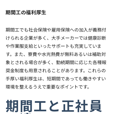
期間工の福利厚生
期間工でも社会保険や雇用保険への加入が義務付
けられる企業が多く、大手メーカーでは健康診断
や作業服支給といったサポートも充実していま
す。また、寮費や水光熱費が無料あるいは補助対
象とされる場合が多く、勤続期間に応じた各種報
奨金制度も用意されることがあります。これらの
手厚い福利厚生は、短期間であっても働きやすい
環境を整えるうえで重要なポイントです。
期間工と正社員