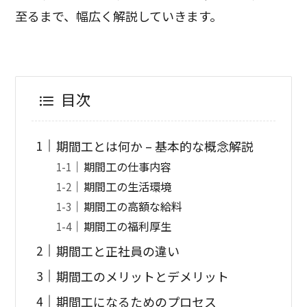
至るまで、幅広く解説していきます。
目次
期間工とは何か – 基本的な概念解説
期間工の仕事内容
期間工の生活環境
期間工の高額な給料
期間工の福利厚生
期間工と正社員の違い
期間工のメリットとデメリット
期間工になるためのプロセス