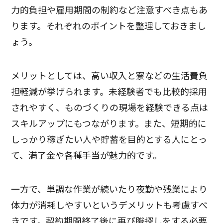
力的負担や雇用期間の制約など注意すべき点もあ
ります。それぞれのポイントを整理しておきまし
ょう。
メリットとしては、高い収入と寮などの生活費負
担軽減が挙げられます。未経験者でも比較的採用
されやすく、ものづくりの現場を経験できる点は
スキルアップにもつながります。また、短期的に
しっかり稼ぎたい人や貯蓄を目的とする人にとっ
て、満了金や各種手当が魅力的です。
一方で、単調な作業が続いたり夜勤や残業により
体力が消耗しやすいというデメリットも考慮すべ
きです。契約期間終了後に再び職探しをする必要