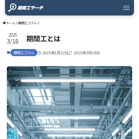
ホーム
期間工コラム
2025
期間工とは
3/18
期間工コラム
2025年1月22日
2025年3月18日