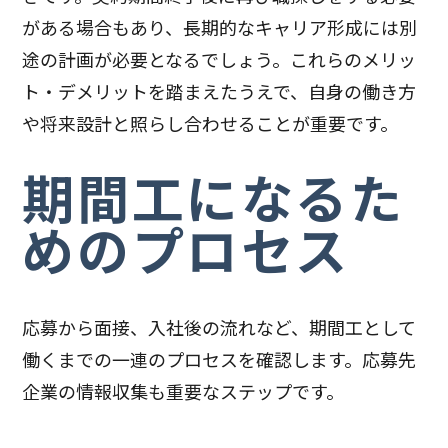
がある場合もあり、長期的なキャリア形成には別
途の計画が必要となるでしょう。これらのメリッ
ト・デメリットを踏まえたうえで、自身の働き方
や将来設計と照らし合わせることが重要です。
期間工になるた
めのプロセス
応募から面接、入社後の流れなど、期間工として
働くまでの一連のプロセスを確認します。応募先
企業の情報収集も重要なステップです。