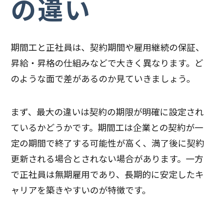
の違い
期間工と正社員は、契約期間や雇用継続の保証、
昇給・昇格の仕組みなどで大きく異なります。ど
のような面で差があるのか見ていきましょう。
まず、最大の違いは契約の期限が明確に設定され
ているかどうかです。期間工は企業との契約が一
定の期間で終了する可能性が高く、満了後に契約
更新される場合とされない場合があります。一方
で正社員は無期雇用であり、長期的に安定したキ
ャリアを築きやすいのが特徴です。