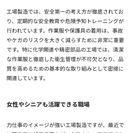
工場製造では、安全第一の考え方が徹底されてお
り、定期的な安全教育や危険予知トレーニングが
行われています。作業服や保護具の着用は、事故
やケガのリスクを大きく減らすために非常に重要
です。特に化学関連や精密部品の工場では、清潔
な作業服と徹底した衛生管理が不可欠となり、品
質を高めるための基本的な取り組みとして密接に
関連しています。
女性やシニアも活躍できる職場
力仕事のイメージが強い工場製造ですが、最近で