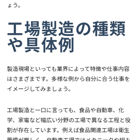
ょう。
工場製造の種類
や具体例
製造現場といっても業界によって特徴や仕事内容
はさまざまです。多様な例から自分に合う仕事を
イメージしてみましょう。
工場製造と一口に言っても、食品や自動車、化
学、家電など幅広い分野の工場で異なる工程と役
割が存在しています。例えば食品関連工場は衛生
管理が厳しく、自動車工場ではメカニックや組み