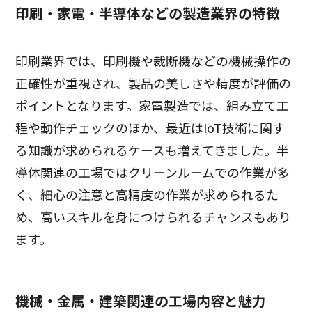
印刷・家電・半導体などの製造業界の特徴
印刷業界では、印刷機や裁断機などの機械操作の
正確性が重視され、製品の美しさや精度が評価の
ポイントとなります。家電製造では、組み立て工
程や動作チェックのほか、最近はIoT技術に関す
る知識が求められるケースも増えてきました。半
導体関連の工場ではクリーンルームでの作業が多
く、細心の注意と高精度の作業が求められるた
め、高いスキルを身につけられるチャンスもあり
ます。
機械・金属・建築関連の工場内容と魅力