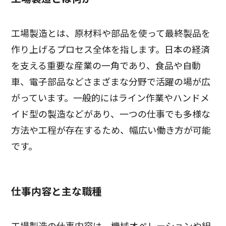
工場製造とは、原材料や部品を使って最終製品を
作り上げるプロセス全体を指します。日本の経済
を支える重要な産業の一角であり、食品や自動
車、電子部品などさまざまな分野で活躍の場が広
がっています。一般的にはライン作業やハンドメ
イド型の製造などがあり、一つの仕事でも多様な
方法や工程が存在するため、幅広い働き方が可能
です。
仕事内容と主な職種
工場製造の仕事内容は、機械オペレーションや組