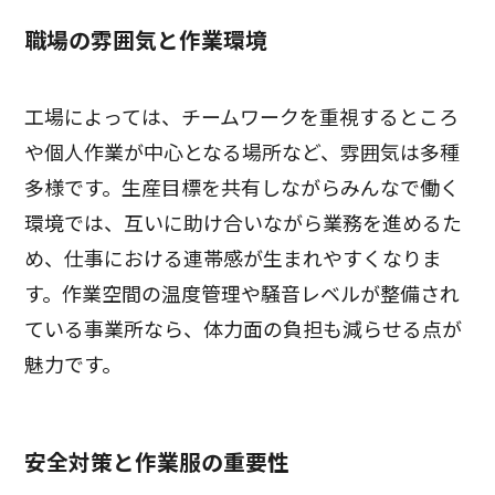
職場の雰囲気と作業環境
工場によっては、チームワークを重視するところ
や個人作業が中心となる場所など、雰囲気は多種
多様です。生産目標を共有しながらみんなで働く
環境では、互いに助け合いながら業務を進めるた
め、仕事における連帯感が生まれやすくなりま
す。作業空間の温度管理や騒音レベルが整備され
ている事業所なら、体力面の負担も減らせる点が
魅力です。
安全対策と作業服の重要性