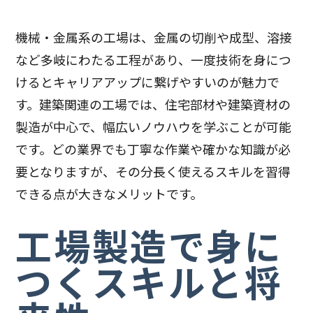
機械・金属系の工場は、金属の切削や成型、溶接
など多岐にわたる工程があり、一度技術を身につ
けるとキャリアアップに繋げやすいのが魅力で
す。建築関連の工場では、住宅部材や建築資材の
製造が中心で、幅広いノウハウを学ぶことが可能
です。どの業界でも丁寧な作業や確かな知識が必
要となりますが、その分長く使えるスキルを習得
できる点が大きなメリットです。
工場製造で身に
つくスキルと将