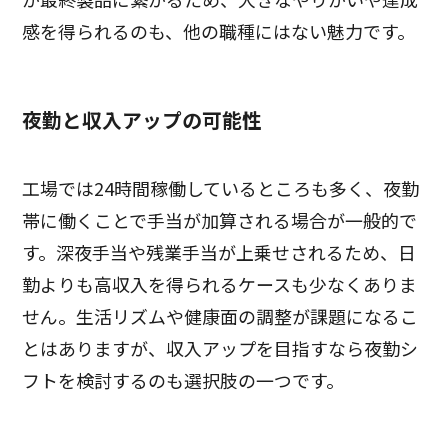
感を得られるのも、他の職種にはない魅力です。
夜勤と収入アップの可能性
工場では24時間稼働しているところも多く、夜勤
帯に働くことで手当が加算される場合が一般的で
す。深夜手当や残業手当が上乗せされるため、日
勤よりも高収入を得られるケースも少なくありま
せん。生活リズムや健康面の調整が課題になるこ
とはありますが、収入アップを目指すなら夜勤シ
フトを検討するのも選択肢の一つです。