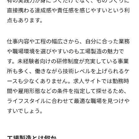
有の実践力が身につくだけでなく、ものづくりに
直接携わる達成感や責任感を感じやすいという利
点もあります。
仕事内容や工程の幅広さから、自分に合った業務
や職場環境を選びやすいのも工場製造の魅力で
す。未経験者向けの研修制度が充実している事業
所も多く、働きながら技術レベルを上げられるケ
ースも少なくありません。求人サイトでは勤務時
間や雇用形態などの条件を指定して探せるため、
ライフスタイルに合わせて最適な職場を見つけや
すいでしょう。
工場製造とは何か