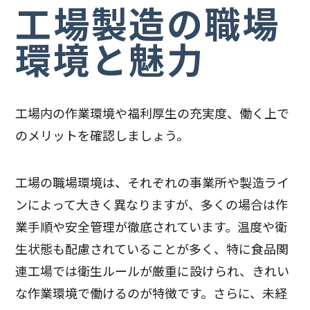
工場製造の職場
環境と魅力
工場内の作業環境や福利厚生の充実度、働く上で
のメリットを確認しましょう。
工場の職場環境は、それぞれの事業所や製造ライ
ンによって大きく異なりますが、多くの場合は作
業手順や安全管理が徹底されています。温度や衛
生状態も配慮されていることが多く、特に食品関
連工場では衛生ルールが厳重に設けられ、きれい
な作業環境で働けるのが特徴です。さらに、未経