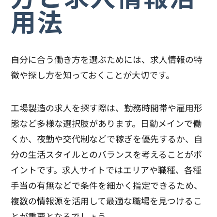
用法
自分に合う働き方を選ぶためには、求人情報の特
徴や探し方を知っておくことが大切です。
工場製造の求人を探す際は、勤務時間帯や雇用形
態など多様な選択肢があります。日勤メインで働
くか、夜勤や交代制などで稼ぎを優先するか、自
分の生活スタイルとのバランスを考えることがポ
イントです。求人サイトではエリアや職種、各種
手当の有無などで条件を細かく指定できるため、
複数の情報源を活用して最適な職場を見つけるこ
とが重要となるでしょう。