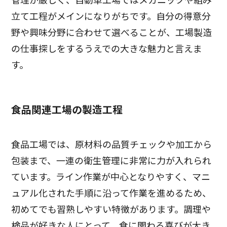
立て工程がメインになりがちです。自分の得意分
野や興味分野に合わせて選べることが、工場製造
の仕事探しをするうえでの大きな魅力と言えま
す。
食品関連工場の製造工程
食品工場では、原材料の品質チェックや加工から
包装まで、一連の衛生管理に非常に力が入れられ
ています。ライン作業が中心となりやすく、マニ
ュアル化された手順に沿って作業を進めるため、
初めてでも習熟しやすい特徴があります。調理や
検品が好きな人にとって、食に関わる喜びが大き