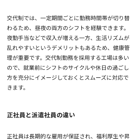
交代制では、一定期間ごとに勤務時間帯が切り替
わるため、昼夜の両方のシフトを経験できます。
夜勤手当などで収入が増える一方、生活リズムが
乱れやすいというデメリットもあるため、健康管
理が重要です。交代制勤務を採用する工場は多い
ので、就業前にシフトのサイクルや休日の過ごし
方を充分にイメージしておくとスムーズに対応で
きます。
正社員と派遣社員の違い
正社員は長期的な雇用が保証され、福利厚生や昇