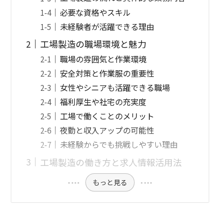
必要な資格やスキル
未経験者が活躍できる理由
工場製造の職場環境と魅力
職場の雰囲気と作業環境
安全対策と作業服の重要性
女性やシニアも活躍できる職場
福利厚生や社宅の充実度
工場で働くことのメリット
夜勤と収入アップの可能性
未経験からでも挑戦しやすい理由
工場製造の働き方と求人情報活用法
もっと見る