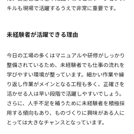
キルも現場で活躍するうえで非常に重要です。
未経験者が活躍できる理由
今日の工場の多くはマニュアルや研修がしっかり
整備されているため、未経験者でも仕事の流れを
学びやすい環境が整っています。細かい作業や繰
り返し作業がメインとなる工程も多く、正確さを
活かせる人は早い段階で活躍しやすいでしょう。
さらに、人手不足を補うために未経験者を積極採
用する傾向もあり、ものづくりに興味がある人に
とっては大きなチャンスとなっています。