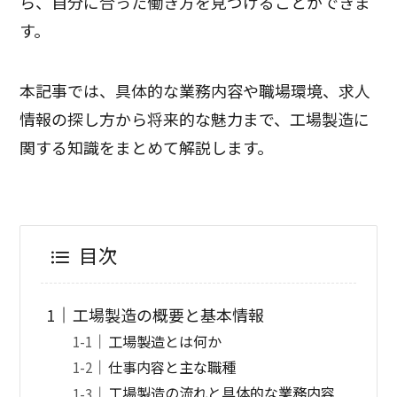
ら、自分に合った働き方を見つけることができま
す。
本記事では、具体的な業務内容や職場環境、求人
情報の探し方から将来的な魅力まで、工場製造に
関する知識をまとめて解説します。
目次
工場製造の概要と基本情報
工場製造とは何か
仕事内容と主な職種
工場製造の流れと具体的な業務内容