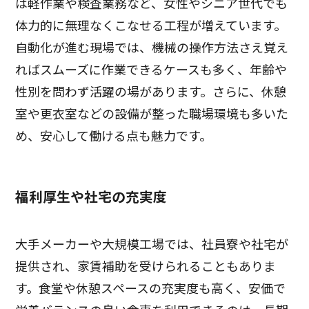
は軽作業や検査業務など、女性やシニア世代でも
体力的に無理なくこなせる工程が増えています。
自動化が進む現場では、機械の操作方法さえ覚え
ればスムーズに作業できるケースも多く、年齢や
性別を問わず活躍の場があります。さらに、休憩
室や更衣室などの設備が整った職場環境も多いた
め、安心して働ける点も魅力です。
福利厚生や社宅の充実度
大手メーカーや大規模工場では、社員寮や社宅が
提供され、家賃補助を受けられることもありま
す。食堂や休憩スペースの充実度も高く、安価で