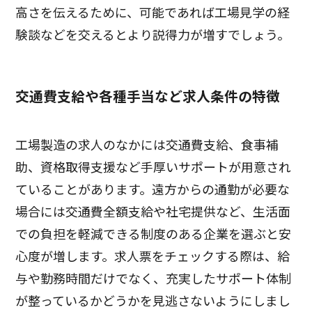
高さを伝えるために、可能であれば工場見学の経
験談などを交えるとより説得力が増すでしょう。
交通費支給や各種手当など求人条件の特徴
工場製造の求人のなかには交通費支給、食事補
助、資格取得支援など手厚いサポートが用意され
ていることがあります。遠方からの通勤が必要な
場合には交通費全額支給や社宅提供など、生活面
での負担を軽減できる制度のある企業を選ぶと安
心度が増します。求人票をチェックする際は、給
与や勤務時間だけでなく、充実したサポート体制
が整っているかどうかを見逃さないようにしまし