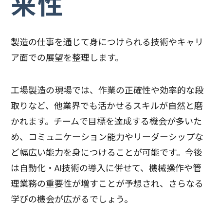
来性
製造の仕事を通じて身につけられる技術やキャリ
ア面での展望を整理します。
工場製造の現場では、作業の正確性や効率的な段
取りなど、他業界でも活かせるスキルが自然と磨
かれます。チームで目標を達成する機会が多いた
め、コミュニケーション能力やリーダーシップな
ど幅広い能力を身につけることが可能です。今後
は自動化・AI技術の導入に併せて、機械操作や管
理業務の重要性が増すことが予想され、さらなる
学びの機会が広がるでしょう。