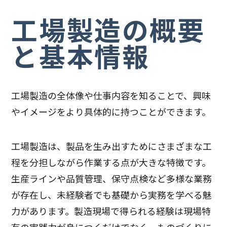
工場製造の概要
と基本情報
工場製造の全体像や仕事内容を知ることで、興味
やイメージをより具体的に持つことができます。
工場製造は、製品を生み出すためにさまざまな工
程を分担しながら作業する点が大きな特徴です。
生産ラインや品質管理、保守点検など多様な業務
が存在し、未経験者でも基礎から実務を学べる魅
力があります。製造現場で得られる経験は現場特