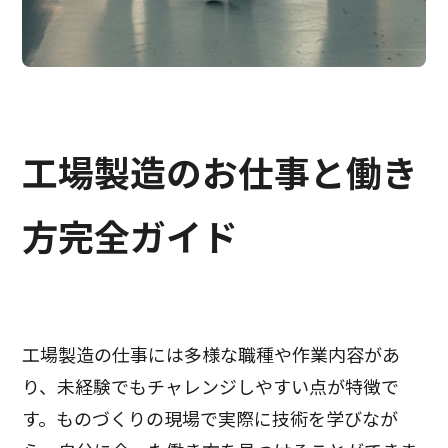
工場製造のお仕事と働き
方完全ガイド
工場製造の仕事には多様な職種や作業内容があ
り、未経験でもチャレンジしやすい点が特徴で
す。ものづくりの現場で実際に技術を学びなが