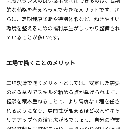
栄養バランスの良い食事を利用できるのは、長期
的な勤務を考えるうえで大きなメリットです。さ
らに、定期健康診断や特別休暇など、働きやすい
環境を整えるための福利厚生がしっかり整備され
ていることが多いです。
工場で働くことのメリット
工場製造で働くメリットとしては、安定した需要
のある業界でスキルを積める点が挙げられます。
経験を積み重ねることで、より高度な工程を任さ
れるようになり、専門性が高まるほど収入やキャ
リアアップへの道も広がるでしょう。自分の作業
が最終製品に繋がるため、大きなやりがいや達成