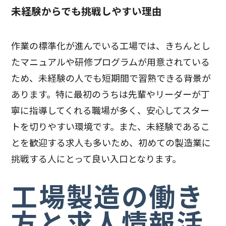
未経験からでも挑戦しやすい理由
作業の標準化が進んでいる工場では、きちんとし
たマニュアルや研修プログラムが用意されている
ため、未経験の人でも短期間で習熟できる背景が
あります。特に最初のうちは先輩やリーダーが丁
寧に指導してくれる職場が多く、安心してスター
トを切りやすい環境です。また、未経験であるこ
とを歓迎する求人も多いため、初めての製造業に
挑戦する人にとって良い入口となります。
工場製造の働き
方と求人情報活