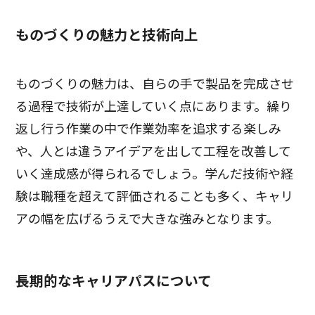
ものづくりの魅力と技術向上
ものづくりの魅力は、自らの手で製品を完成させ
る過程で技術が上達していく点にあります。繰り
返し行う作業の中で作業効率を追求する楽しみ
や、人とは違うアイデアを出して工程を改善して
いく達成感が得られるでしょう。学んだ技術や経
験は職種を超えて評価されることも多く、キャリ
アの幅を広げるうえで大きな強みとなります。
長期的なキャリアパスについて