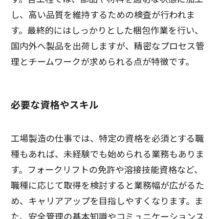
し、高い品質を維持するための検査が行われま
す。最終的にはしっかりとした梱包作業を行い、
国内外へ製品を出荷しますが、精密なプロセス管
理とチームワークが求められる点が特徴です。
必要な資格やスキル
工場製造の仕事では、特定の資格を必須とする職
種もあれば、未経験でも始められる業務もありま
す。フォークリフトの免許や溶接技能資格など、
職種に応じて取得を検討すると業務幅が広がるた
め、キャリアアップを目指しやすくなります。ま
た、安全管理の基本知識やコミュニケーションス