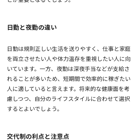
日勤と夜勤の違い
日勤は規則正しい生活を送りやすく、仕事と家庭
を両立させたい人や体力温存を重視したい人に向
いています。一方、夜勤は深夜手当などが支給さ
れることが多いため、短期間で効率的に稼ぎたい
人に適していると言えます。将来的な健康面を考
慮しつつ、自分のライフスタイルに合わせて選択
するとよいでしょう。
交代制の利点と注意点