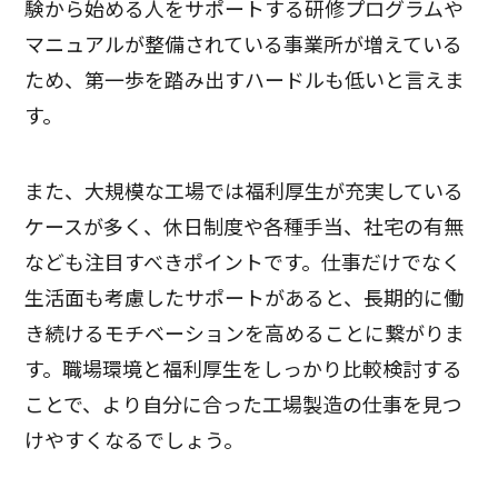
験から始める人をサポートする研修プログラムや
マニュアルが整備されている事業所が増えている
ため、第一歩を踏み出すハードルも低いと言えま
す。
また、大規模な工場では福利厚生が充実している
ケースが多く、休日制度や各種手当、社宅の有無
なども注目すべきポイントです。仕事だけでなく
生活面も考慮したサポートがあると、長期的に働
き続けるモチベーションを高めることに繋がりま
す。職場環境と福利厚生をしっかり比較検討する
ことで、より自分に合った工場製造の仕事を見つ
けやすくなるでしょう。