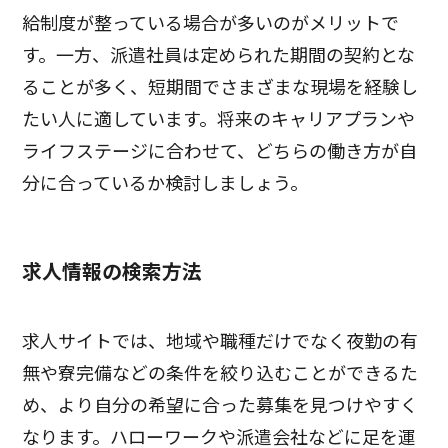
給制度が整っている場合が多いのがメリットで
す。一方、派遣社員は定められた期間の契約とな
ることが多く、短期間でさまざまな現場を経験し
たい人に適しています。将来のキャリアプランや
ライフステージに合わせて、どちらの働き方が自
分に合っているか検討しましょう。
求人情報の検索方法
求人サイトでは、地域や職種だけでなく夜勤の有
無や寮完備などの条件を絞り込むことができるた
め、より自分の希望に合った募集を見つけやすく
なります。ハローワークや派遣会社などに足を運