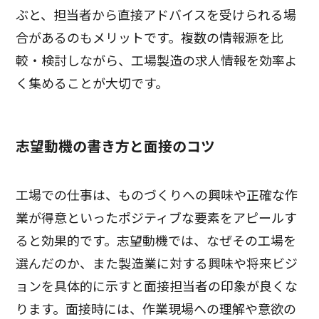
ぶと、担当者から直接アドバイスを受けられる場
合があるのもメリットです。複数の情報源を比
較・検討しながら、工場製造の求人情報を効率よ
く集めることが大切です。
志望動機の書き方と面接のコツ
工場での仕事は、ものづくりへの興味や正確な作
業が得意といったポジティブな要素をアピールす
ると効果的です。志望動機では、なぜその工場を
選んだのか、また製造業に対する興味や将来ビジ
ョンを具体的に示すと面接担当者の印象が良くな
ります。面接時には、作業現場への理解や意欲の