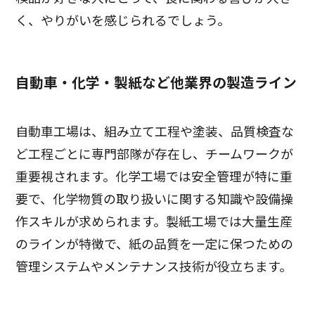
く、やりがいを感じられるでしょう。
自動車・化学・製紙など他業界の製造ライン
自動車工場は、組み立て工程や塗装、品質検査な
ど工程ごとに専門部隊が存在し、チームワークが
重要視されます。化学工場では安全管理が特に重
要で、化学物質の取り扱いに関する知識や設備操
作スキルが求められます。製紙工場では大量生産
のラインが特徴で、紙の品質を一定に保つための
管理システムやメンテナンス技術が役立ちます。