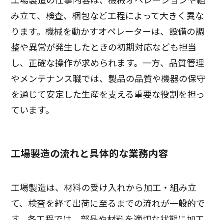
み立て、検査、梱包など工程によって大きく異な
ります。機械を動かすオペレーターは、設備の調
整や異常が発生したときの初期対応なども担当
し、正確な操作が求められます。一方、品質管理
やメンテナンス職では、製品の品質や機器の保守
を通じて安定した生産を支える重要な役割を担っ
ています。
工場製造の流れと具体的な業務内容
工場製造は、材料の受け入れから加工・組み立
て、検査を経て出荷に至るまでの流れが一般的で
す。各工程では、部品や材料を適切な状態に加工