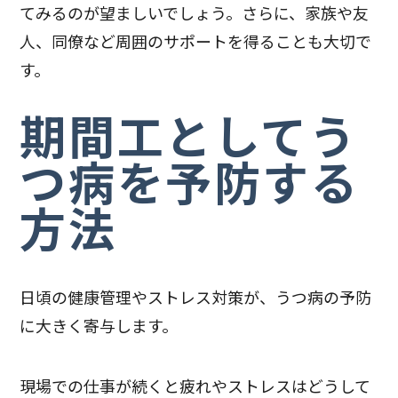
てみるのが望ましいでしょう。さらに、家族や友
人、同僚など周囲のサポートを得ることも大切で
す。
期間工としてう
つ病を予防する
方法
日頃の健康管理やストレス対策が、うつ病の予防
に大きく寄与します。
現場での仕事が続くと疲れやストレスはどうして