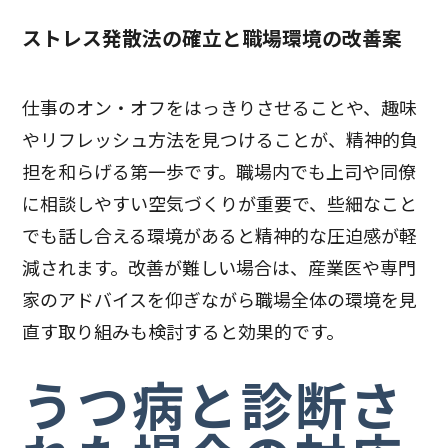
ストレス発散法の確立と職場環境の改善案
仕事のオン・オフをはっきりさせることや、趣味
やリフレッシュ方法を見つけることが、精神的負
担を和らげる第一歩です。職場内でも上司や同僚
に相談しやすい空気づくりが重要で、些細なこと
でも話し合える環境があると精神的な圧迫感が軽
減されます。改善が難しい場合は、産業医や専門
家のアドバイスを仰ぎながら職場全体の環境を見
直す取り組みも検討すると効果的です。
うつ病と診断さ