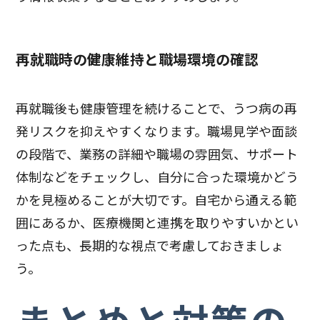
再就職時の健康維持と職場環境の確認
再就職後も健康管理を続けることで、うつ病の再
発リスクを抑えやすくなります。職場見学や面談
の段階で、業務の詳細や職場の雰囲気、サポート
体制などをチェックし、自分に合った環境かどう
かを見極めることが大切です。自宅から通える範
囲にあるか、医療機関と連携を取りやすいかとい
った点も、長期的な視点で考慮しておきましょ
う。