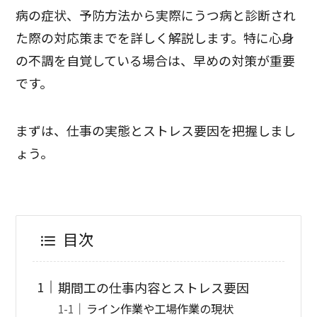
病の症状、予防方法から実際にうつ病と診断され
た際の対応策までを詳しく解説します。特に心身
の不調を自覚している場合は、早めの対策が重要
です。
まずは、仕事の実態とストレス要因を把握しまし
ょう。
目次
期間工の仕事内容とストレス要因
ライン作業や工場作業の現状