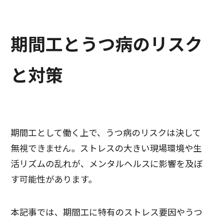
期間工とうつ病のリスク
と対策
期間工として働く上で、うつ病のリスクは決して
無視できません。ストレスの大きい現場環境や生
活リズムの乱れが、メンタルヘルスに影響を及ぼ
す可能性があります。
本記事では、期間工に特有のストレス要因やうつ