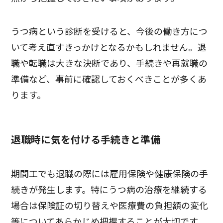
うつ病という診断を受けると、今後の働き方につ
いて考え直すきっかけとなるかもしれません。退
職や転職は大きな決断であり、手続きや再就職の
準備など、事前に確認しておくべきことが多くあ
ります。
退職時に気を付ける手続きと準備
期間工でも退職の際には雇用保険や健康保険の手
続きが発生します。特にうつ病の治療を継続する
場合は保険証の切り替えや医療費の負担額の変化
等についてあらかじめ把握することが大切です。