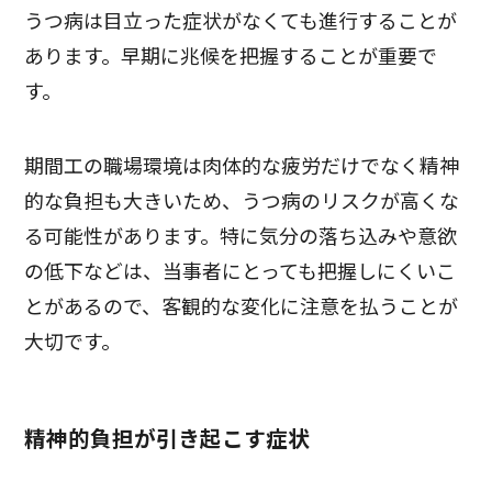
うつ病は目立った症状がなくても進行することが
あります。早期に兆候を把握することが重要で
す。
期間工の職場環境は肉体的な疲労だけでなく精神
的な負担も大きいため、うつ病のリスクが高くな
る可能性があります。特に気分の落ち込みや意欲
の低下などは、当事者にとっても把握しにくいこ
とがあるので、客観的な変化に注意を払うことが
大切です。
精神的負担が引き起こす症状