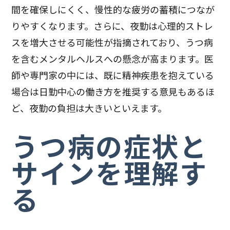
間を確保しにくく、慢性的な疲労の蓄積につなが
りやすくなります。さらに、夜勤は心理的ストレ
スを増大させる可能性が指摘されており、うつ病
を含むメンタルヘルスへの懸念が高まります。医
師や専門家の中には、既に精神疾患を抱えている
場合は日勤中心の働き方を推奨する意見もあるほ
ど、夜勤の負担は大きいといえます。
うつ病の症状と
サインを理解す
る