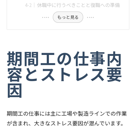
休職中に行うべきことと復職への準備
もっと見る
期間工の仕事内
容とストレス要
因
期間工の仕事には主に工場や製造ラインでの作業
が含まれ、大きなストレス要因が潜んでいます。