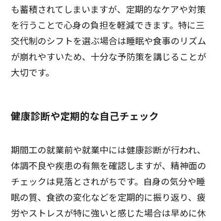
も蓄積されてしまいますが、定期的なケアや対策
を行うことで心身の負担を軽減できます。特に三
交代制のシフトを選ぶ場合は睡眠や食事のリズム
が崩れやすいため、十分な予防策を講じることが
大切です。
健康診断や定期的な自己チェック
期間工の就業前や就業中には健康診断が行われ、
体調不良や疾患の有無を確認しますが、精神面の
チェックは見落とされがちです。自身の気分や睡
眠の質、食欲の変化などを定期的に振り返り、疲
労やストレスが特に強いと感じた場合は早めに休