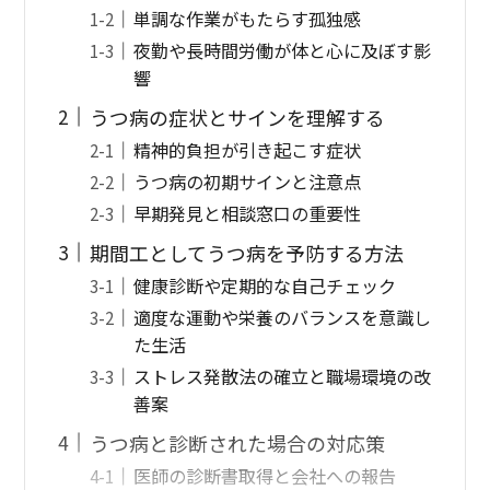
単調な作業がもたらす孤独感
夜勤や長時間労働が体と心に及ぼす影
響
うつ病の症状とサインを理解する
精神的負担が引き起こす症状
うつ病の初期サインと注意点
早期発見と相談窓口の重要性
期間工としてうつ病を予防する方法
健康診断や定期的な自己チェック
適度な運動や栄養のバランスを意識し
た生活
ストレス発散法の確立と職場環境の改
善案
うつ病と診断された場合の対応策
医師の診断書取得と会社への報告