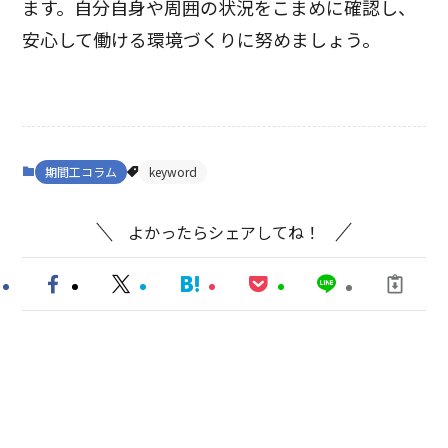
ます。自分自身や周囲の状況をこまめに確認し、
安心して働ける環境づくりに努めましょう。
期間工コラム
keyword
よかったらシェアしてね！