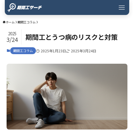
ホーム
期間工コラム
2025
期間工とうつ病のリスクと対策
3/24
期間工コラム
2025年1月23日
2025年3月24日