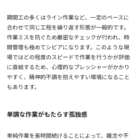
期間工の多くはライン作業など、一定のペースに
合わせて同じ工程を繰り返す形態が一般的です。
作業ミスを防ぐため厳密なチェックが行われ、時
間管理も極めてシビアになります。このような現
場ではどの程度のスピードで作業を行うかが評価
に直結するため、心理的なプレッシャーがかかり
やすく、精神的不調を抱えやすい環境になること
もあります。
単調な作業がもたらす孤独感
単純作業を長時間続けることによって、雑念や不