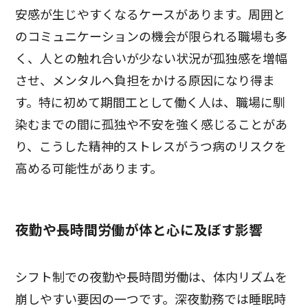
安感が生じやすくなるケースがあります。周囲と
のコミュニケーションの機会が限られる職場も多
く、人との触れ合いが少ない状況が孤独感を増幅
させ、メンタルへ負担をかける原因になり得ま
す。特に初めて期間工として働く人は、職場に馴
染むまでの間に孤独や不安を強く感じることがあ
り、こうした精神的ストレスがうつ病のリスクを
高める可能性があります。
夜勤や長時間労働が体と心に及ぼす影響
シフト制での夜勤や長時間労働は、体内リズムを
崩しやすい要因の一つです。深夜勤務では睡眠時