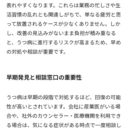
表れやすくなります。これらは業務の忙しさや生
活習慣の乱れとも関連しがちで、単なる疲労と思
って放置されるケースが少なくありません。しか
し、改善の見込みがないまま負担が積み重なる
と、うつ病に進行するリスクが高まるため、早め
の対処や相談が重要です。
早期発見と相談窓口の重要性
うつ病は早期の段階で対処するほど、回復の可能
性が高いとされています。会社に産業医がいる場
合や、社外のカウンセラー・医療機関を利用でき
る場合は、気になる症状がある時点で一度相談し