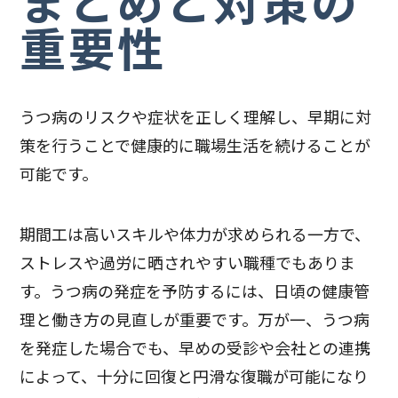
まとめと対策の
重要性
うつ病のリスクや症状を正しく理解し、早期に対
策を行うことで健康的に職場生活を続けることが
可能です。
期間工は高いスキルや体力が求められる一方で、
ストレスや過労に晒されやすい職種でもありま
す。うつ病の発症を予防するには、日頃の健康管
理と働き方の見直しが重要です。万が一、うつ病
を発症した場合でも、早めの受診や会社との連携
によって、十分に回復と円滑な復職が可能になり