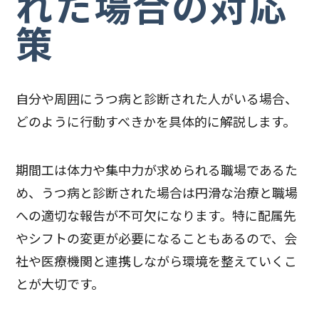
れた場合の対応
策
自分や周囲にうつ病と診断された人がいる場合、
どのように行動すべきかを具体的に解説します。
期間工は体力や集中力が求められる職場であるた
め、うつ病と診断された場合は円滑な治療と職場
への適切な報告が不可欠になります。特に配属先
やシフトの変更が必要になることもあるので、会
社や医療機関と連携しながら環境を整えていくこ
とが大切です。