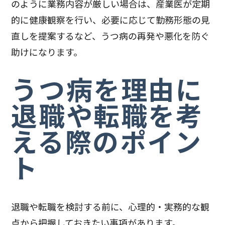
のように業務内容が厳しい場合は、産業医が定期
的に健康観察を行い、必要に応じて勤務形態の見
直しを提案するなど、うつ病の再発や悪化を防ぐ
助けになります。
うつ病を理由に
退職や転職を考
える際のポイン
ト
退職や転職を検討する前に、心理的・実務的な観
点から把握しておきたい事項があります。