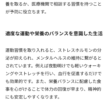
養を取るか、医療機関で相談する習慣を持つこと
が予防に役立ちます。
適度な運動や栄養のバランスを意識した生活
運動習慣を取り入れると、ストレスホルモンの分
泌が抑えられ、メンタルヘルスの維持に繋がると
されています。例えば夜勤明けでも軽いウォーキ
ングやストレッチを行い、血行を促進するだけで
も効果的です。また、栄養バランスに配慮した食
事を心がけることで体力の回復が早まり、精神的
にも安定しやすくなります。