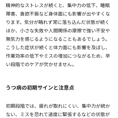
精神的なストレスが続くと、集中力の低下、睡眠
障害、食欲不振など身体面にも影響が出やすくな
ります。気分が晴れず常に落ち込んだ状態が続く
ほか、小さな失敗や人間関係の摩擦で強い不安や
無気力を感じるようになることもあるでしょう。
こうした症状が続くと体力面にも影響を及ぼし、
作業効率の低下やミスの増加につながるため、早
い段階でのケアが欠かせません。
うつ病の初期サインと注意点
初期段階では、疲れが取れにくい、集中力が続か
ない、ミスを恐れて過度に緊張するなどの状態が