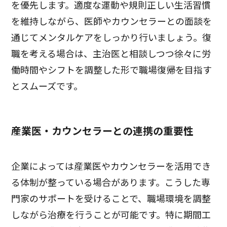
を優先します。適度な運動や規則正しい生活習慣
を維持しながら、医師やカウンセラーとの面談を
通じてメンタルケアをしっかり行いましょう。復
職を考える場合は、主治医と相談しつつ徐々に労
働時間やシフトを調整した形で職場復帰を目指す
とスムーズです。
産業医・カウンセラーとの連携の重要性
企業によっては産業医やカウンセラーを活用でき
る体制が整っている場合があります。こうした専
門家のサポートを受けることで、職場環境を調整
しながら治療を行うことが可能です。特に期間工