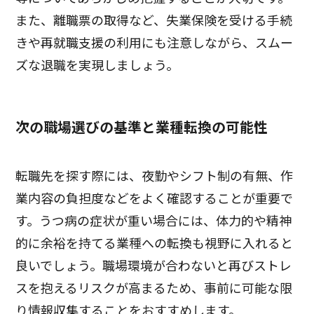
また、離職票の取得など、失業保険を受ける手続
きや再就職支援の利用にも注意しながら、スムー
ズな退職を実現しましょう。
次の職場選びの基準と業種転換の可能性
転職先を探す際には、夜勤やシフト制の有無、作
業内容の負担度などをよく確認することが重要で
す。うつ病の症状が重い場合には、体力的や精神
的に余裕を持てる業種への転換も視野に入れると
良いでしょう。職場環境が合わないと再びストレ
スを抱えるリスクが高まるため、事前に可能な限
り情報収集することをおすすめします。