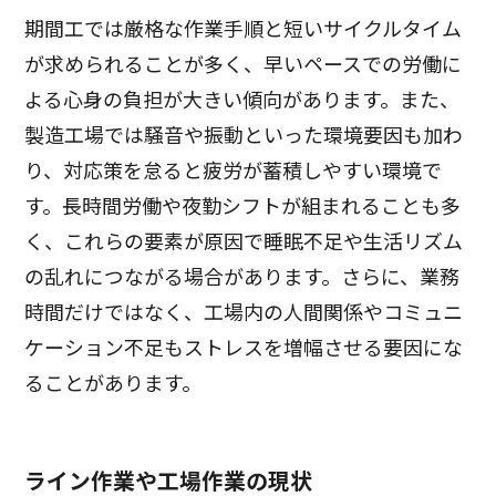
期間工では厳格な作業手順と短いサイクルタイム
が求められることが多く、早いペースでの労働に
よる心身の負担が大きい傾向があります。また、
製造工場では騒音や振動といった環境要因も加わ
り、対応策を怠ると疲労が蓄積しやすい環境で
す。長時間労働や夜勤シフトが組まれることも多
く、これらの要素が原因で睡眠不足や生活リズム
の乱れにつながる場合があります。さらに、業務
時間だけではなく、工場内の人間関係やコミュニ
ケーション不足もストレスを増幅させる要因にな
ることがあります。
ライン作業や工場作業の現状