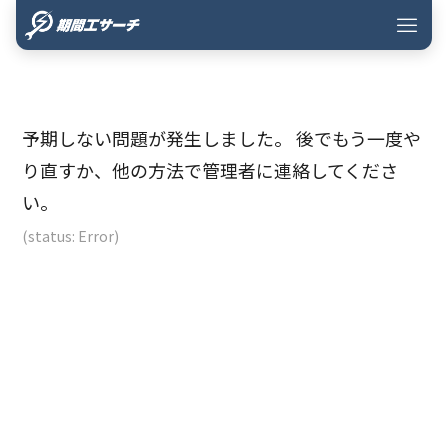
予期しない問題が発生しました。 後でもう一度や
り直すか、他の方法で管理者に連絡してくださ
い。
(status: Error)