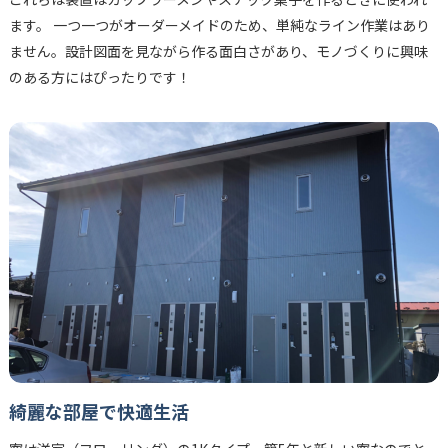
ます。 一つ一つがオーダーメイドのため、単純なライン作業はあり
ません。設計図面を見ながら作る面白さがあり、モノづくりに興味
のある方にはぴったりです！
綺麗な部屋で快適生活