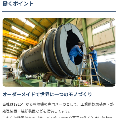
働くポイント
オーダーメイドで世界に一つのモノづくり
当社は1915年から乾燥機の専門メーカとして、工業用乾燥装置・熱
処理装置・焼却装置などを提供してます。
これらは装置はカップラーメンやスナック菓子を作るときに使われ