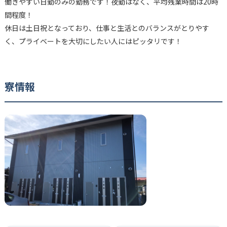
働きやすい日勤のみの勤務です！夜勤はなく、平均残業時間は20時
間程度！
休日は土日祝となっており、仕事と生活とのバランスがとりやす
く、プライベートを大切にしたい人にはピッタリです！
寮情報