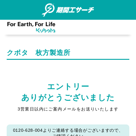
クボタ 枚方製造所
エントリー
ありがとうございました
3営業日以内にご案内メールをお送りいたします
0120-628-004よりご連絡する場合がございますので、
ご確認ください