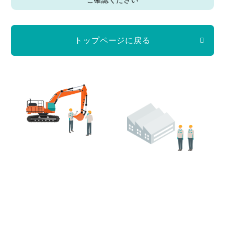
トップページに戻る