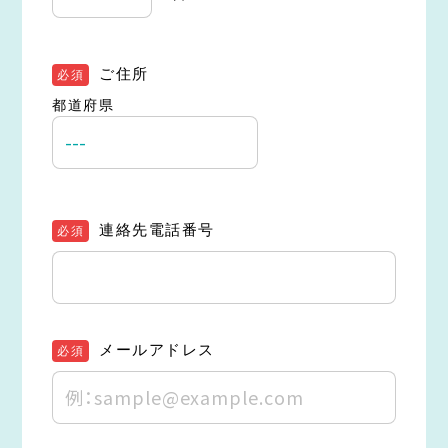
ご住所
必須
都道府県
連絡先電話番号
必須
メールアドレス
必須