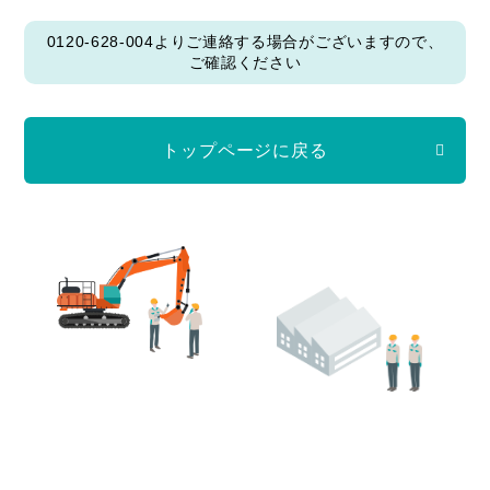
0120-628-004よりご連絡する場合がございますので、
ご確認ください
トップページに戻る