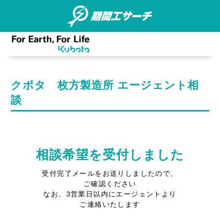
クボタ 枚方製造所 エージェント相
談
相談希望を受付しました
受付完了メールをお送りしましたので、
ご確認ください
なお、3営業日以内にエージェントより
ご連絡いたします