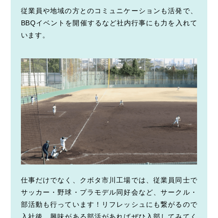
従業員や地域の方とのコミュニケーションも活発で、
BBQイベントを開催するなど社内行事にも力を入れて
います。
仕事だけでなく、クボタ市川工場では、従業員同士で
サッカー・野球・プラモデル同好会など、サークル・
部活動も行っています！リフレッシュにも繋がるので
入社後、興味がある部活があればぜひ入部してみてく