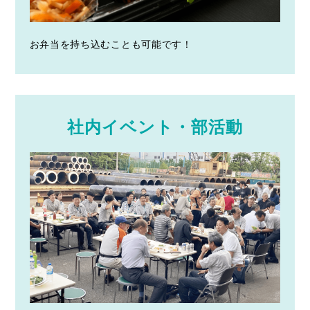
お弁当を持ち込むことも可能です！
社内イベント・部活動