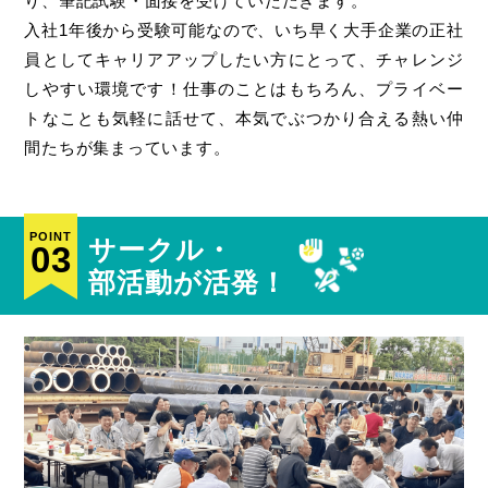
り、筆記試験・面接を受けていただきます。
入社1年後から受験可能なので、いち早く大手企業の正社
員としてキャリアアップしたい方にとって、チャレンジ
しやすい環境です！仕事のことはもちろん、プライベー
トなことも気軽に話せて、本気でぶつかり合える熱い仲
間たちが集まっています。
POINT
サークル・
03
部活動が活発！