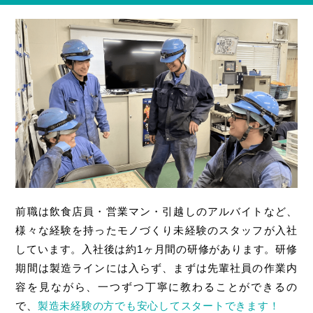
前職は飲食店員・営業マン・引越しのアルバイトなど、
様々な経験を持ったモノづくり未経験のスタッフが入社
しています。入社後は約1ヶ月間の研修があります。研修
期間は製造ラインには入らず、まずは先輩社員の作業内
容を見ながら、一つずつ丁寧に教わることができるの
で、
製造未経験の方でも安心してスタートできます！