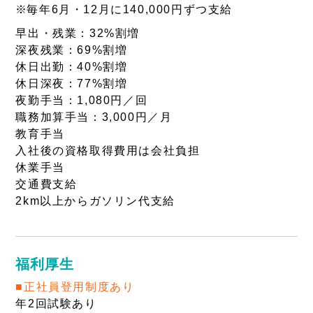
毎年6月・12月に140,000円ずつ支給
早出・残業：32%割増
深夜残業：69%割増
休日出勤：40%割増
休日深夜：77%割増
夜勤手当：1,080円／回
職務加算手当：3,000円／月
教育手当
入社後の資格取得費用は会社負担
休業手当
交通費支給
2km以上からガソリン代支給
福利厚生
■正社員登用制度あり
年2回試験あり