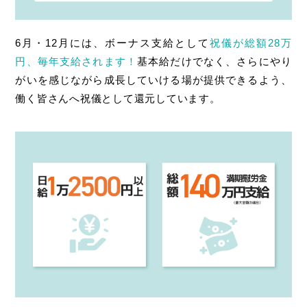
6月・12月には、ボーナス支給として
祝儀が総額28万
円、毎年支給されます！
基本給だけでなく、さらにやり
がいを感じながら成長していける場が提供できるよう、
働く皆さんへ祝儀として還元しています。