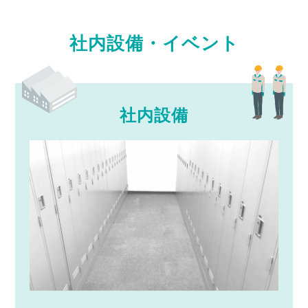
社内設備・イベント
社内設備