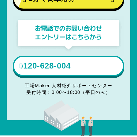
0120-628-004
工場Maker 人材紹介サポートセンター
受付時間：9:00〜18:00（平日のみ）