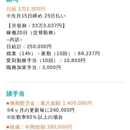
日給 1万2,500円
当月15日締め 25日払い
【月収例：33万3,037円】
稼働20日（交替勤務）
–内訳–
日給計：250,000円
残業（14h）・夜勤（10回）：69,237円
変則勤務手当（10回）：10,800円
職務加算手当：3,000円
諸手当
■満期慰労金：最大総額 1,400,000円
6ヶ月の更新毎に240,000円
出勤率90％以上の場合
■祝儀：年間総額 280,000円