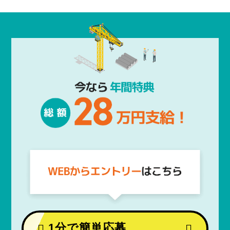
1分で簡単応募