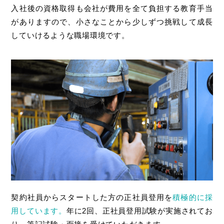
入社後の資格取得も会社が費用を全て負担する教育手当
がありますので、
小さなことから少しずつ挑戦して成長
していけるような職場環境です。
契約社員からスタートした方の正社員登用を
積極的に採
用しています。
年に2回、正社員登用試験が実施されてお