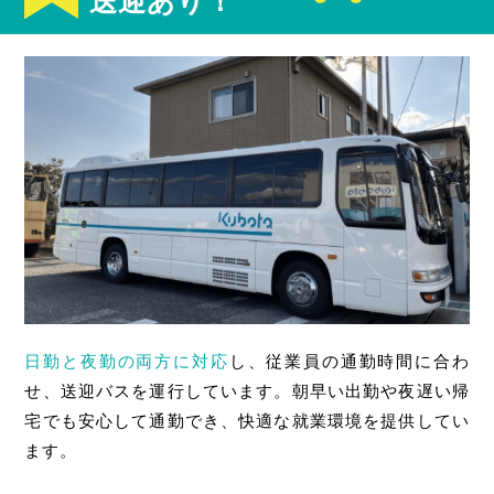
送迎あり！
日勤と夜勤の両方に対応
し、従業員の通勤時間に合わ
せ、送迎バスを運行しています。朝早い出勤や夜遅い帰
宅でも安心して通勤でき、快適な就業環境を提供してい
ます。