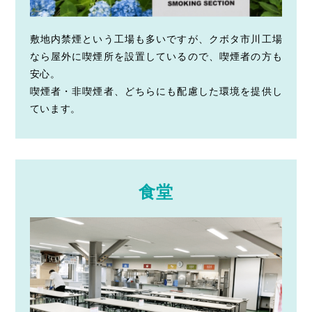
敷地内禁煙という工場も多いですが、クボタ市川工場
なら屋外に喫煙所を設置しているので、喫煙者の方も
安心。
喫煙者・非喫煙者、どちらにも配慮した環境を提供し
ています。
食堂