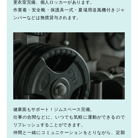
更衣室完備、個人ロッカーがあります。
作業着・安全靴・保護具一式・夏場用送風機付きジャ
ンパーなどは無償貸与されます。
健康面もサポート！ジムスペース完備。
仕事の合間などに、いつでも気軽に運動ができるので
リフレッシュすることができます。
仲間と一緒にコミュニケーションをとりながら、定期