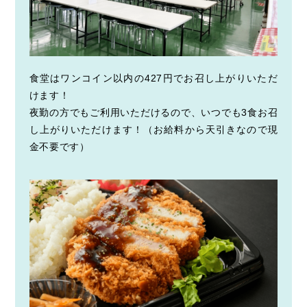
食堂はワンコイン以内の427円でお召し上がりいただ
けます！
夜勤の方でもご利用いただけるので、いつでも3食お召
し上がりいただけます！（お給料から天引きなので現
金不要です）