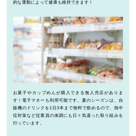
的な運動によって健康も維持できます！
お菓子やカップめんが購入できる無人売店がありま
す！電子マネーも利用可能です。夏のシーズンは、自
販機のドリンクを1日3本まで無料で飲めるので、熱中
症対策など従業員の体調にも日々気遣った取り組みを
行っています。