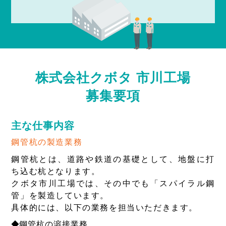
株式会社クボタ 市川工場
募集要項
主な仕事内容
鋼管杭の製造業務
鋼管杭とは、道路や鉄道の基礎として、地盤に打
ち込む杭となります。
クボタ市川工場では、その中でも「スパイラル鋼
管」を製造しています。
具体的には、以下の業務を担当いただきます。
鋼管杭の溶接業務