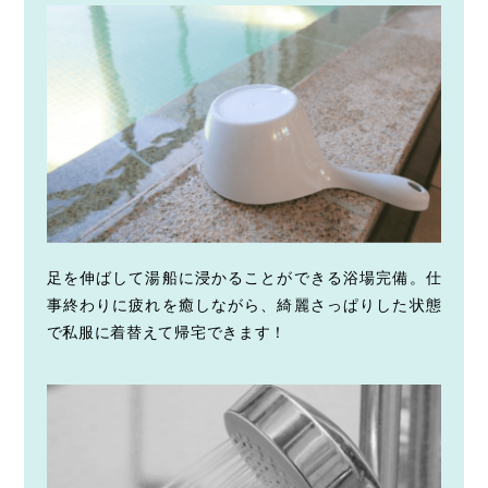
足を伸ばして湯船に浸かることができる浴場完備。仕
事終わりに疲れを癒しながら、綺麗さっぱりした状態
で私服に着替えて帰宅できます！