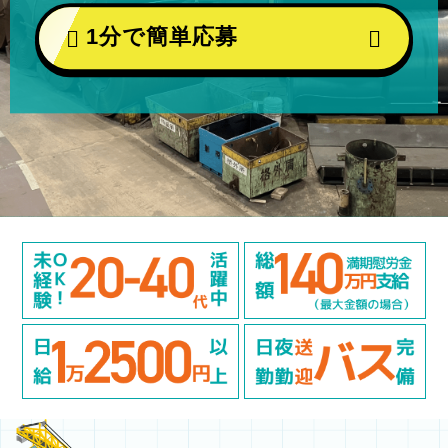
1分で簡単応募