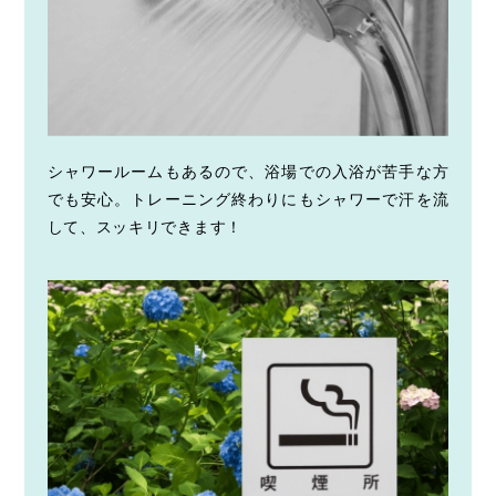
シャワールームもあるので、浴場での入浴が苦手な方
でも安心。トレーニング終わりにもシャワーで汗を流
して、スッキリできます！