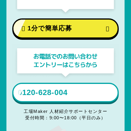
1分で簡単応募
0120-628-004
工場Maker 人材紹介サポートセンター
受付時間：9:00〜18:00（平日のみ）