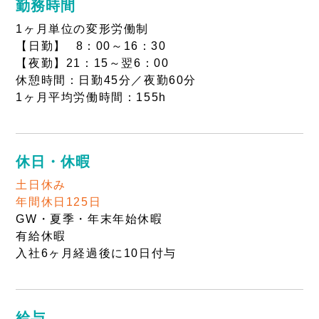
勤務時間
1ヶ月単位の変形労働制
【日勤】 8：00～16：30
【夜勤】21：15～翌6：00
休憩時間：日勤45分／夜勤60分
1ヶ月平均労働時間：155h
休日・休暇
土日休み
年間休日125日
GW・夏季・年末年始休暇
有給休暇
入社6ヶ月経過後に10日付与
給与