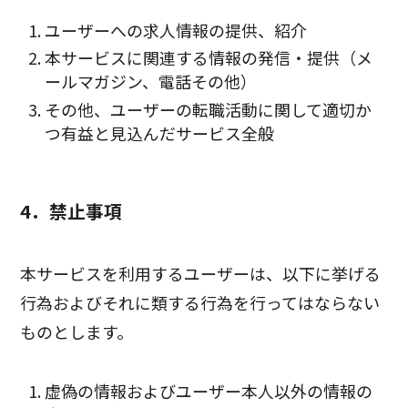
ユーザーへの求人情報の提供、紹介
本サービスに関連する情報の発信・提供（メ
ールマガジン、電話その他）
その他、ユーザーの転職活動に関して適切か
つ有益と見込んだサービス全般
4．禁止事項
本サービスを利用するユーザーは、以下に挙げる
行為およびそれに類する行為を行ってはならない
ものとします。
虚偽の情報およびユーザー本人以外の情報の