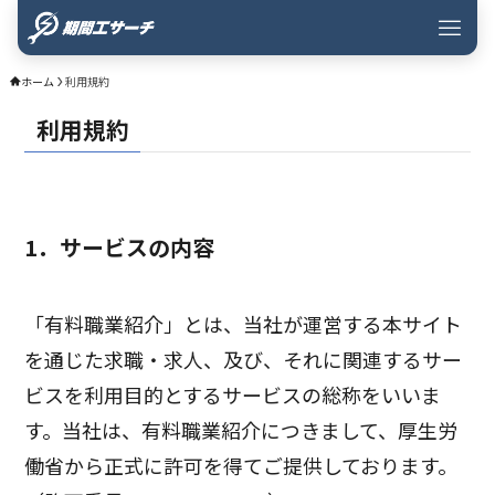
ホーム
利用規約
利用規約
1．サービスの内容
「有料職業紹介」とは、当社が運営する本サイト
を通じた求職・求人、及び、それに関連するサー
ビスを利用目的とするサービスの総称をいいま
す。当社は、有料職業紹介につきまして、厚生労
働省から正式に許可を得てご提供しております。