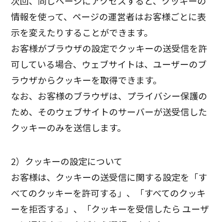
次回、同じページにアクセスすると、クッキーの
情報を使って、ページの運営者はお客様ごとに表
示を変えたりすることができます。
お客様がブラウザの設定でクッキーの送受信を許
可している場合、ウェブサイトは、ユーザーのブ
ラウザからクッキーを取得できます。
なお、お客様のブラウザは、プライバシー保護の
ため、そのウェブサイトのサーバーが送受信した
クッキーのみを送信します。
2）クッキーの設定について
お客様は、クッキーの送受信に関する設定を「す
べてのクッキーを許可する」、「すべてのクッキ
ーを拒否する」、「クッキーを受信したら ユーザ