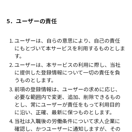
5．ユーザーの責任
ユーザーは、自らの意思により、自己の責任
にもとづいて本サービスを利用するものとしま
す。
ユーザーは、本サービスの利用に際し、当社
に提供した登録情報について一切の責任を負
うものとします。
前項の登録情報は、ユーザーの求めに応じ、
必要な範囲内で変更、追加、削除できるもの
とし、常にユーザーが責任をもって利用目的
に沿い、正確、最新に保つものとします。
当社は入職後の労働条件について求人企業に
確認し、かつユーザーに通知しますが、その