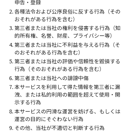
申告・登録
各種法令および公序良俗に反する行為（その
おそれがある行為を含む）
第三者または当社の権利を侵害する行為（知
的所有権、名誉、財産、プライバシー等）
第三者または当社に不利益を与える行為（そ
のおそれがある行為を含む）
第三者または当社の評価や信頼性を毀損する
行為（そのおそれがある行為を含む）
第三者または当社への誹謗中傷
本サービスを利用して得た情報を第三者に漏
洩、または私的利用の範囲を超えて使用・開
示する行為
本サービスの円滑な運営を妨げる、もしくは
運営の目的にそぐわない行為
その他、当社が不適切と判断する行為