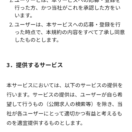
行った方、かつ当社がこれを承認した方をい
います。
ユーザーは、本サービスへの応募・登録を行
った時点で、本規約の内容をすべて了承し同意
したものとします。
3．提供するサービス
本サービスにおいては、以下のサービスの提供を
行います。サービスの提供は、ユーザーが自ら希
望して行うもの（公開求人の検索等）を除き、当
社が各ユーザーにとって適切かつ有益と考えるも
のを適宜提供するものとします。