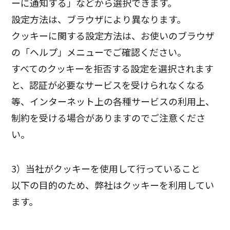
ーに通知する」などから選択できます。
設定方法は、ブラウザにより異なります。
クッキーに関する設定方法は、お使いのブラウザ
の「ヘルプ」メニューでご確認ください。
すべてのクッキーを拒否する設定を選択されます
と、認証が必要なサービスを受けられなくなる
等、インターネット上の各種サービスの利用上、
制約を受ける場合がありますのでご注意くださ
い。
3）当社がクッキーを使用して行っていること
以下の目的のため、弊社はクッキーを利用してい
ます。