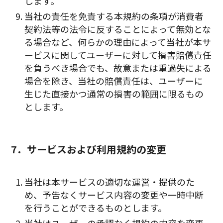
します。
当社の責任を免責する本規約の条項が消費者
契約法等の法令に反することによって無効とな
る場合など、何らかの理由によって当社が本サ
ービスに関してユーザーに対して損害賠償責任
を負うべき場合でも、故意または重過失による
場合を除き、当社の賠償責任は、ユーザーに
生じた直接かつ通常の損害の範囲に限るもの
とします。
7．サービスおよび利用規約の変更
当社は本サービスの適切な運営・提供のた
め、予告なくサービス内容の変更や一時中断
を行うことができるものとします。
当社はユーザーの承認なく規約の内容を変更