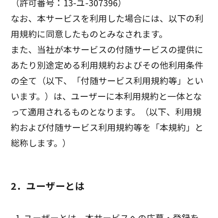
（許可番号：13-ユ-307396）
なお、本サービスを利用した場合には、以下の利
用規約に同意したものとみなされます。
また、当社が本サービスの付随サービスの提供に
あたり別途定める利用規約およびその他利用条件
の全て（以下、「付随サービス利用規約等」とい
います。）は、ユーザーに本利用規約と一体とな
って適用されるものとなります。（以下、利用規
約および付随サービス利用規約等を「本規約」と
総称します。）
2．ユーザーとは
ユーザーとは、本サービスへの応募・登録を