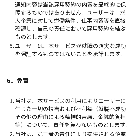
通知内容は当該雇用契約の内容を最終的に保
障するものではありません。ユーザーは、求
人企業に対して労働条件、仕事内容等を直接
確認し、自己の責任において雇用契約を結ぶ
ものとします。
ユーザーは、本サービスが就職の確実な成功
を保証するものではないことを承諾します。
6．免責
当社は、本サービスの利用によりユーザーに
生じた一切の損害および不利益（就職不成功
その他の理由による精神的苦痛、金銭的負担
等）について、責任を負わないものとします。
当社は、第三者の責任により提供される企業