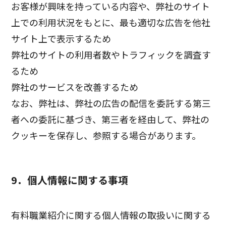
お客様が興味を持っている内容や、弊社のサイト
上での利用状況をもとに、最も適切な広告を他社
サイト上で表示するため
弊社のサイトの利用者数やトラフィックを調査す
るため
弊社のサービスを改善するため
なお、弊社は、弊社の広告の配信を委託する第三
者への委託に基づき、第三者を経由して、弊社の
クッキーを保存し、参照する場合があります。
9．個人情報に関する事項
有料職業紹介に関する個人情報の取扱いに関する