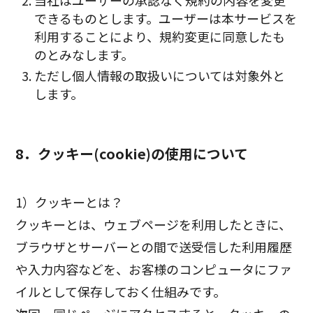
できるものとします。ユーザーは本サービスを
利用することにより、規約変更に同意したも
のとみなします。
ただし個人情報の取扱いについては対象外と
します。
8．クッキー(cookie)の使用について
1）クッキーとは？
クッキーとは、ウェブページを利用したときに、
ブラウザとサーバーとの間で送受信した利用履歴
や入力内容などを、お客様のコンピュータにファ
イルとして保存しておく仕組みです。