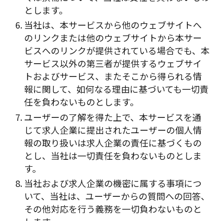
とします。
当社は、本サービスから他のウェブサイトへ
のリンクまたは他のウェブサイトから本サー
ビスへのリンクが提供されている場合でも、本
サービス以外の第三者が提供するウェブサイ
トおよびサービス、またそこから得られる情
報に関して、如何なる理由に基づいても一切責
任を負わないものとします。
ユーザーの了解を得た上で、本サービスを通
じて求人企業に提出されたユーザーの個人情
報の取り扱いは求人企業の責任に基づくもの
とし、当社は一切責任を負わないものとしま
す。
当社および求人企業の機密に属する事項につ
いて、当社は、ユーザーからの質問への回答、
その他対応を行う義務を一切負わないものと