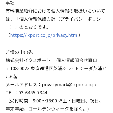
事項
有料職業紹介における個人情報の取扱いについて
は、「個人情報保護方針（プライバシーポリシ
ー）」のとおりです。
（
https://ixport.co.jp/privacy.html
）
苦情の申出先
株式会社イクスポート 個人情報問合せ窓口
〒108-0023 東京都港区芝浦3-13-16 シーダ芝浦ビ
ル6階
メールアドレス：privacymark@ixport.co.jp
TEL：03-6455-7344
（受付時間 9:00～18:00 ※土・日曜日、祝日、
年末年始、ゴールデンウィークを除く。)