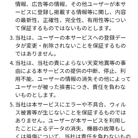
情報、広告等の情報、その他ユーザーが本サ
ービスに登録し掲載する情報等に関し、内容
の最新性、正確性、完全性、有用性等につい
て保証するものではないものとします。
当社は、ユーザーの本サービスへの登録デー
タが変更・削除されないことを保証するもの
ではありません。
当社は、当社の責によらない天変地異等の事
由による本サービスの提供の中断、停止、利
用不能、ユーザーの情報の消失その他によって
ユーザーが被った損害につき、責任を負わな
いものとします。
当社は本サービスにエラーや不具合、ウィル
ス被害等が生じないことを保証するものでは
ありません。ユーザーが本サービスを利用し
たことによるデータの消失、機器の故障もし
くは損傷について、当社は責任を負わないもの