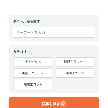
タイトルから探す
カテゴリー
節約グルメ
期間工ラッパー
期間工ニュース
期間工ガイド
期間工コラム
記事を探す