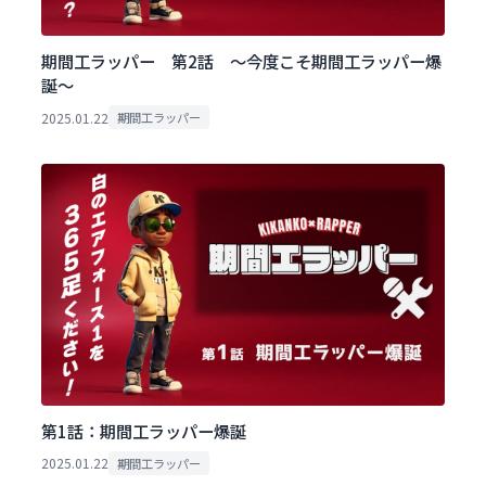
期間工ラッパー 第2話 ～今度こそ期間工ラッパー爆
誕～
2025.01.22
期間工ラッパー
第1話：期間工ラッパー爆誕
2025.01.22
期間工ラッパー