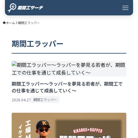
ホーム
期間工ラッパー
期間工ラッパー
期間工ラッパー〜ラッパーを夢見る若者が、期間工で
の仕事を通じて成長していく〜
2026.04.27
期間工ラッパー